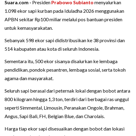
Suara.com -
Presiden
Prabowo Subianto
menyalurkan
1.098 ekor sapi kurban pada Iduladha 2026 menggunakan
APBN sekitar Rp100 miliar melalui pos bantuan presiden
untuk kemasyarakatan.
Sebanyak 598 ekor sapi didistribusikan ke 38 provinsi dan
514 kabupaten atau kota di seluruh Indonesia.
Sementara itu, 500 ekor sisanya disalurkan ke lembaga
pendidikan, pondok pesantren, lembaga sosial, serta tokoh
agama dan masyarakat.
Seluruh sapi berasal dari peternak lokal dengan bobot antara
800 kilogram hingga 1,3 ton, terdiri dari berbagai ras unggul
seperti Simmental, Limousin, Peranakan Ongole, Brahman,
Angus, Sapi Bali, FH, Belgian Blue, dan Charolais.
Harga tiap ekor sapi disesuaikan dengan bobot dan lokasi