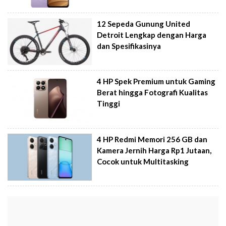
12 Sepeda Gunung United
Detroit Lengkap dengan Harga
dan Spesifikasinya
4 HP Spek Premium untuk Gaming
Berat hingga Fotografi Kualitas
Tinggi
4 HP Redmi Memori 256 GB dan
Kamera Jernih Harga Rp1 Jutaan,
Cocok untuk Multitasking