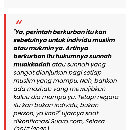
"
Ya, perintah berkurban itu kan
sebetulnya untuk individu muslim
atau mukmin ya. Artinya
berkurban itu hukumnya sunnah
muakkadah
atau sunnah yang
sangat dianjurkan bagi setiap
muslim yang mampu. Nah, bahkan
ada mazhab yang mewajibkan
kalau dia mampu ya. Tetapi negara
itu kan bukan individu, bukan
person, ya kan?" ujarnya saat
dikonfirmasi Suara.com, Selasa
(26/5/2026).