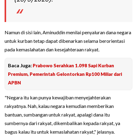
Namun di sisi lain, Aminuddin menilai penyaluran dana negara
untuk kurban tetap dapat dibenarkan selama berorientasi
pada kemaslahatan dan kesejahteraan rakyat.
Baca Juga:
Prabowo Serahkan 1.098 Sapi Kurban
Premium, Pemerintah Gelontorkan Rp100 Miliar dari
APBN
"Negara itu kan punya kewajiban menyejahterakan
rakyatnya. Nah, kalau negara kemudian memberikan
bantuan, sumbangan untuk rakyat, apalagi dana itu
sumbernya dari rakyat, dikembalikan kepada rakyat, ya
bagus kalau itu untuk kemaslahatan rakyat," jelasnya.