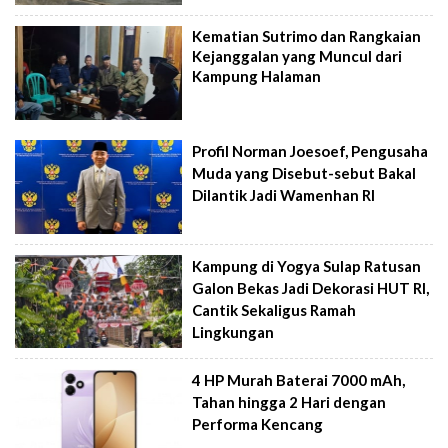
Kematian Sutrimo dan Rangkaian
Kejanggalan yang Muncul dari
Kampung Halaman
Profil Norman Joesoef, Pengusaha
Muda yang Disebut-sebut Bakal
Dilantik Jadi Wamenhan RI
Kampung di Yogya Sulap Ratusan
Galon Bekas Jadi Dekorasi HUT RI,
Cantik Sekaligus Ramah
Lingkungan
4 HP Murah Baterai 7000 mAh,
Tahan hingga 2 Hari dengan
Performa Kencang