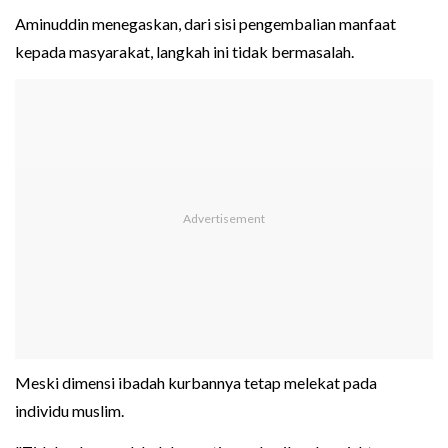
Aminuddin menegaskan, dari sisi pengembalian manfaat
kepada masyarakat, langkah ini tidak bermasalah.
Meski dimensi ibadah kurbannya tetap melekat pada
individu muslim.