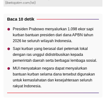
(Beritajatim.com/Ist)
Baca 10 detik
Presiden Prabowo menyalurkan 1.098 ekor sapi
kurban bantuan presiden dari dana APBN tahun
2026 ke seluruh wilayah Indonesia.
Sapi kurban yang berasal dari peternak lokal
dengan ras unggul didistribusikan kepada
pemerintah daerah serta berbagai lembaga sosial.
MUI menyatakan negara dapat menyalurkan
bantuan kurban selama dana tersebut digunakan
untuk kemaslahatan dan kesejahteraan seluruh
rakyat Indonesia.