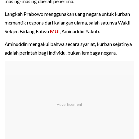
masing-masing daerah penerima.
Langkah Prabowo menggunakan uang negara untuk kurban
memantik respons dari kalangan ulama, salah satunya Wakil
Sekjen Bidang Fatwa
MUI
, Aminuddin Yakub.
Aminuddin mengakui bahwa secara syariat, kurban sejatinya
adalah perintah bagi individu, bukan lembaga negara.