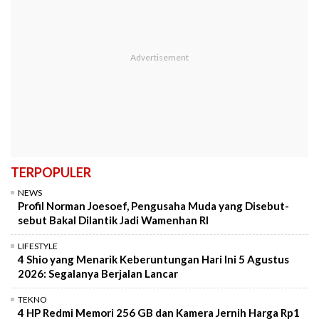
TERPOPULER
NEWS
Profil Norman Joesoef, Pengusaha Muda yang Disebut-
sebut Bakal Dilantik Jadi Wamenhan RI
LIFESTYLE
4 Shio yang Menarik Keberuntungan Hari Ini 5 Agustus
2026: Segalanya Berjalan Lancar
TEKNO
4 HP Redmi Memori 256 GB dan Kamera Jernih Harga Rp1