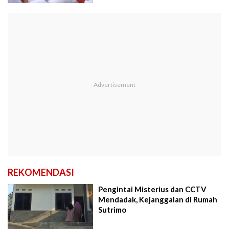
REKOMENDASI
Pengintai Misterius dan CCTV
Mendadak, Kejanggalan di Rumah
Sutrimo