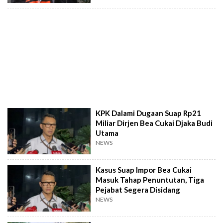
KPK Dalami Dugaan Suap Rp21
Miliar Dirjen Bea Cukai Djaka Budi
Utama
NEWS
Kasus Suap Impor Bea Cukai
Masuk Tahap Penuntutan, Tiga
Pejabat Segera Disidang
NEWS