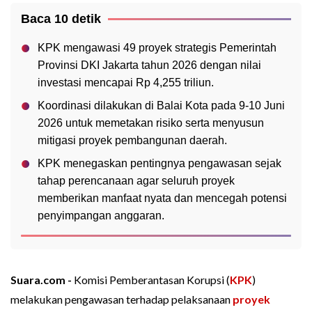
Baca 10 detik
KPK mengawasi 49 proyek strategis Pemerintah
Provinsi DKI Jakarta tahun 2026 dengan nilai
investasi mencapai Rp 4,255 triliun.
Koordinasi dilakukan di Balai Kota pada 9-10 Juni
2026 untuk memetakan risiko serta menyusun
mitigasi proyek pembangunan daerah.
KPK menegaskan pentingnya pengawasan sejak
tahap perencanaan agar seluruh proyek
memberikan manfaat nyata dan mencegah potensi
penyimpangan anggaran.
Suara.com -
Komisi Pemberantasan Korupsi (
KPK
)
melakukan pengawasan terhadap pelaksanaan
proyek