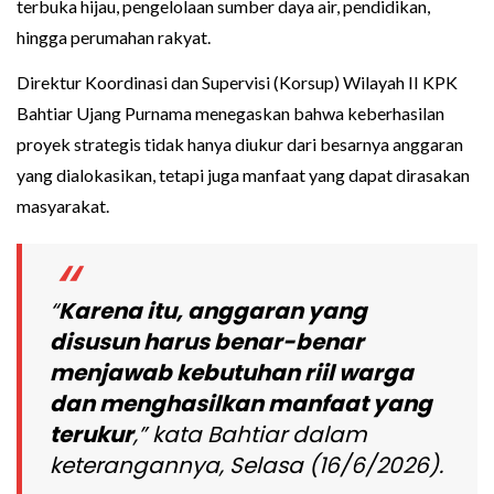
terbuka hijau, pengelolaan sumber daya air, pendidikan,
hingga perumahan rakyat.
Direktur Koordinasi dan Supervisi (Korsup) Wilayah II KPK
Bahtiar Ujang Purnama menegaskan bahwa keberhasilan
proyek strategis tidak hanya diukur dari besarnya anggaran
yang dialokasikan, tetapi juga manfaat yang dapat dirasakan
masyarakat.
“
Karena itu, anggaran yang
disusun harus benar-benar
menjawab kebutuhan riil warga
dan menghasilkan manfaat yang
terukur
,” kata Bahtiar dalam
keterangannya, Selasa (16/6/2026).