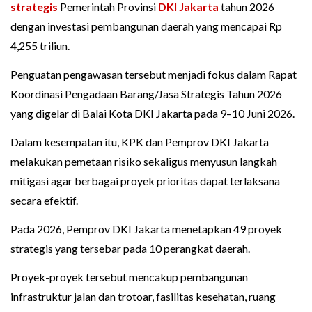
strategis
Pemerintah Provinsi
DKI Jakarta
tahun 2026
dengan investasi pembangunan daerah yang mencapai Rp
4,255 triliun.
Penguatan pengawasan tersebut menjadi fokus dalam Rapat
Koordinasi Pengadaan Barang/Jasa Strategis Tahun 2026
yang digelar di Balai Kota DKI Jakarta pada 9–10 Juni 2026.
Dalam kesempatan itu, KPK dan Pemprov DKI Jakarta
melakukan pemetaan risiko sekaligus menyusun langkah
mitigasi agar berbagai proyek prioritas dapat terlaksana
secara efektif.
Pada 2026, Pemprov DKI Jakarta menetapkan 49 proyek
strategis yang tersebar pada 10 perangkat daerah.
Proyek-proyek tersebut mencakup pembangunan
infrastruktur jalan dan trotoar, fasilitas kesehatan, ruang