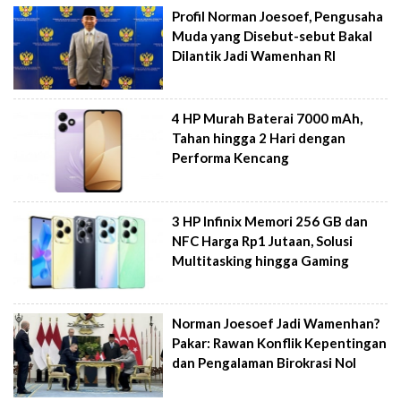
Profil Norman Joesoef, Pengusaha
Muda yang Disebut-sebut Bakal
Dilantik Jadi Wamenhan RI
4 HP Murah Baterai 7000 mAh,
Tahan hingga 2 Hari dengan
Performa Kencang
3 HP Infinix Memori 256 GB dan
NFC Harga Rp1 Jutaan, Solusi
Multitasking hingga Gaming
Norman Joesoef Jadi Wamenhan?
Pakar: Rawan Konflik Kepentingan
dan Pengalaman Birokrasi Nol