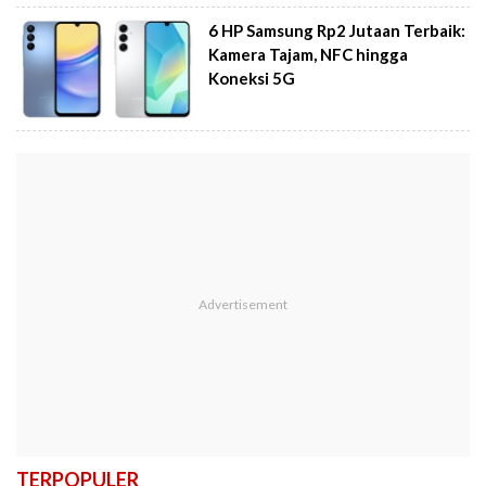
6 HP Samsung Rp2 Jutaan Terbaik:
Kamera Tajam, NFC hingga
Koneksi 5G
TERPOPULER