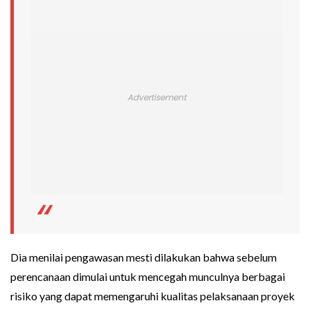
Dia menilai pengawasan mesti dilakukan bahwa sebelum
perencanaan dimulai untuk mencegah munculnya berbagai
risiko yang dapat memengaruhi kualitas pelaksanaan proyek