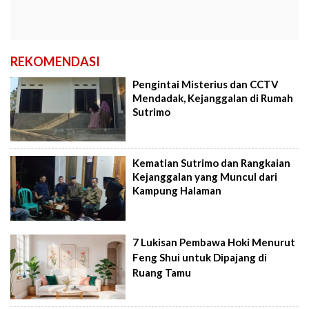
REKOMENDASI
Pengintai Misterius dan CCTV
Mendadak, Kejanggalan di Rumah
Sutrimo
Kematian Sutrimo dan Rangkaian
Kejanggalan yang Muncul dari
Kampung Halaman
7 Lukisan Pembawa Hoki Menurut
Feng Shui untuk Dipajang di
Ruang Tamu