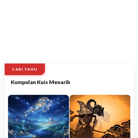
CARI TAHU
Kumpulan Kuis Menarik