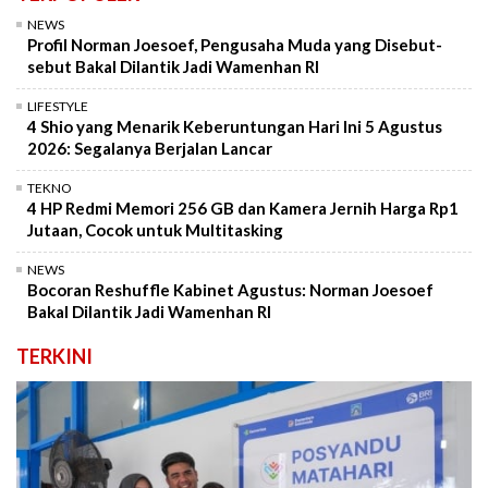
NEWS
Profil Norman Joesoef, Pengusaha Muda yang Disebut-
sebut Bakal Dilantik Jadi Wamenhan RI
LIFESTYLE
4 Shio yang Menarik Keberuntungan Hari Ini 5 Agustus
2026: Segalanya Berjalan Lancar
TEKNO
4 HP Redmi Memori 256 GB dan Kamera Jernih Harga Rp1
Jutaan, Cocok untuk Multitasking
NEWS
Bocoran Reshuffle Kabinet Agustus: Norman Joesoef
Bakal Dilantik Jadi Wamenhan RI
TERKINI