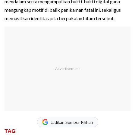
mendalam serta mengumpulkan bukti-bukti digital guna
mengungkap motif di balik penikaman fatal ini, sekaligus
memastikan identitas pria berpakaian hitam tersebut.
Jadikan Sumber Pilihan
TAG