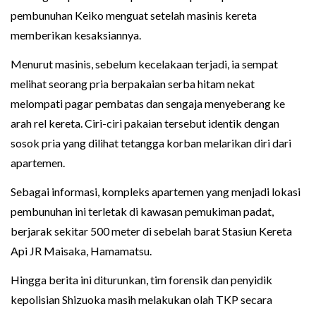
pembunuhan Keiko menguat setelah masinis kereta
memberikan kesaksiannya.
Menurut masinis, sebelum kecelakaan terjadi, ia sempat
melihat seorang pria berpakaian serba hitam nekat
melompati pagar pembatas dan sengaja menyeberang ke
arah rel kereta. Ciri-ciri pakaian tersebut identik dengan
sosok pria yang dilihat tetangga korban melarikan diri dari
apartemen.
Sebagai informasi, kompleks apartemen yang menjadi lokasi
pembunuhan ini terletak di kawasan pemukiman padat,
berjarak sekitar 500 meter di sebelah barat Stasiun Kereta
Api JR Maisaka, Hamamatsu.
Hingga berita ini diturunkan, tim forensik dan penyidik
kepolisian Shizuoka masih melakukan olah TKP secara