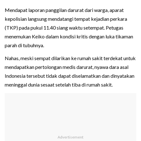
Mendapat laporan panggilan darurat dari warga, aparat
kepolisian langsung mendatangi tempat kejadian perkara
(TKP) pada pukul 11.40 siang waktu setempat. Petugas
menemukan Keiko dalam kondisi kritis dengan luka tikaman
parah di tubuhnya.
Nahas, meski sempat dilarikan ke rumah sakit terdekat untuk
mendapatkan pertolongan medis darurat, nyawa dara asal
Indonesia tersebut tidak dapat diselamatkan dan dinyatakan
meninggal dunia sesaat setelah tiba di rumah sakit.