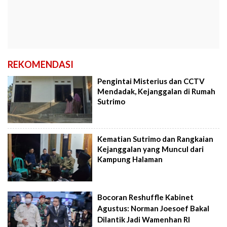
REKOMENDASI
Pengintai Misterius dan CCTV
Mendadak, Kejanggalan di Rumah
Sutrimo
Kematian Sutrimo dan Rangkaian
Kejanggalan yang Muncul dari
Kampung Halaman
Bocoran Reshuffle Kabinet
Agustus: Norman Joesoef Bakal
Dilantik Jadi Wamenhan RI