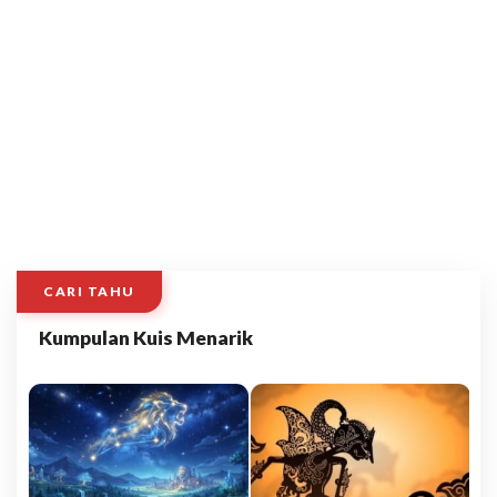
CARI TAHU
Kumpulan Kuis Menarik