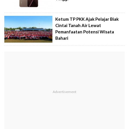
Ketum TP PKK Ajak Pelajar Biak
Cintai Tanah Air Lewat
Pemanfaatan Potensi Wisata
Bahari