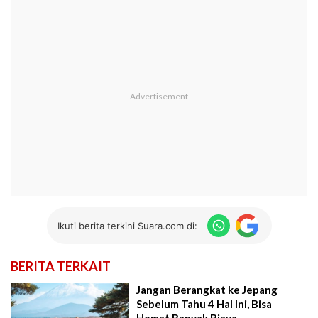
Ikuti berita terkini Suara.com di:
BERITA TERKAIT
Jangan Berangkat ke Jepang
Sebelum Tahu 4 Hal Ini, Bisa