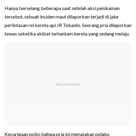
Hanya berselang beberapa saat setelah aksi penikaman
tersebut, sebuah insiden maut dilaporkan terjadi di jalur
perlintasan rel kereta api JR Tokaido. Seorang pria dilaporkan
tewas seketika akibat terhantam kereta yang sedang melaju.
Kecurigaan polisi bahwa pria ini merupakan pelaku