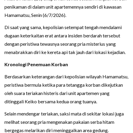
penikaman di dalam unit apartemennya sendiri di kawasan
Hamamatsu, Senin (6/7/2026).
Di saat yang sama, kepolisian setempat tengah mendalami
dugaan keterkaitan erat antara insiden berdarah tersebut
dengan peristiwa tewasnya seorang pria misterius yang
menabrakkan diri ke kereta api tak jauh dari lokasi kejadian.
Kronologi Penemuan Korban
Berdasarkan keterangan dari kepolisian wilayah Hamamatsu,
peristiwa bermula ketika para tetangga korban dikejutkan
oleh suara teriakan histeris dari unit apartemen yang
ditinggali Keiko bersama kedua orang tuanya.
Selain mendengar teriakan, saksi mata di sekitar lokasi juga
melihat seorang pria mengenakan pakaian serba hitam
bergegas melarikan diri meninggalkan area gedung.