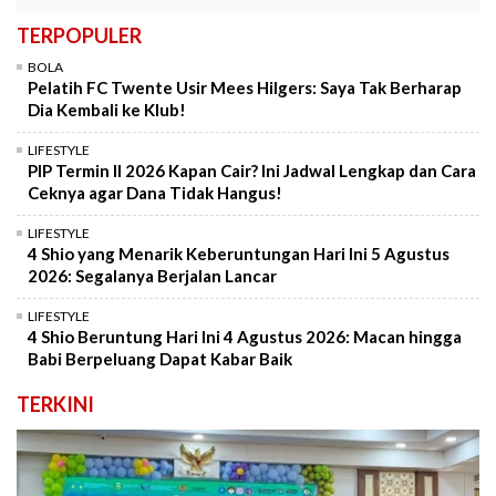
TERPOPULER
BOLA
Pelatih FC Twente Usir Mees Hilgers: Saya Tak Berharap
Dia Kembali ke Klub!
LIFESTYLE
PIP Termin II 2026 Kapan Cair? Ini Jadwal Lengkap dan Cara
Ceknya agar Dana Tidak Hangus!
LIFESTYLE
4 Shio yang Menarik Keberuntungan Hari Ini 5 Agustus
2026: Segalanya Berjalan Lancar
LIFESTYLE
4 Shio Beruntung Hari Ini 4 Agustus 2026: Macan hingga
Babi Berpeluang Dapat Kabar Baik
TERKINI