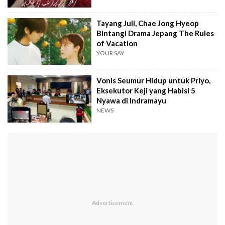
Tayang Juli, Chae Jong Hyeop
Bintangi Drama Jepang The Rules
of Vacation
YOUR SAY
Vonis Seumur Hidup untuk Priyo,
Eksekutor Keji yang Habisi 5
Nyawa di Indramayu
NEWS