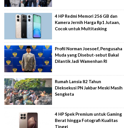
4 HP Redmi Memori 256 GB dan
Kamera Jernih Harga Rp1 Jutaan,
Cocok untuk Multitasking
Profil Norman Joesoef, Pengusaha
Muda yang Disebut-sebut Bakal
Dilantik Jadi Wamenhan RI
Rumah Lansia 82 Tahun
Dieksekusi PN Jakbar Meski Masih
Sengketa
4 HP Spek Premium untuk Gaming
Berat hingga Fotografi Kualitas
Tinggi