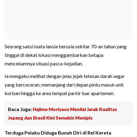
Seorang saksi mata lansia berusia sekitar 70-an tahun yang
tinggal di dekat lokasi menggambarkan betapa
mencekamnya situasi pasca-kejadian.
Ia mengaku melihat dengan jelas jejak tetesan darah segar
yang berceceran, memanjang dari depan pintu masuk unit
korban hingga ke area tempat parkir luar apartemen.
Baca Juga:
Hajime Moriyasu Menilai Jarak Kualitas
Jepang dan Brasil Kini Semakin Menipis
Terduga Pelaku Diduga Bunuh Diri di Rel Kereta