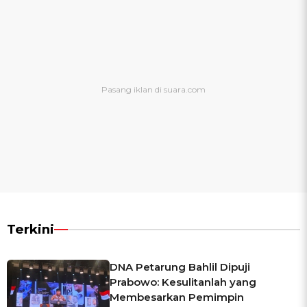
Terkini
DNA Petarung Bahlil Dipuji
Prabowo: Kesulitanlah yang
Membesarkan Pemimpin