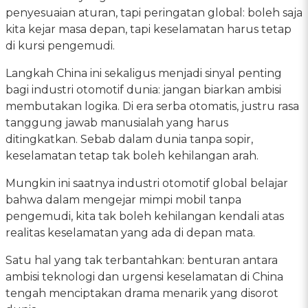
penyesuaian aturan, tapi peringatan global: boleh saja
kita kejar masa depan, tapi keselamatan harus tetap
di kursi pengemudi.
Langkah China ini sekaligus menjadi sinyal penting
bagi industri otomotif dunia: jangan biarkan ambisi
membutakan logika. Di era serba otomatis, justru rasa
tanggung jawab manusialah yang harus
ditingkatkan. Sebab dalam dunia tanpa sopir,
keselamatan tetap tak boleh kehilangan arah.
Mungkin ini saatnya industri otomotif global belajar
bahwa dalam mengejar mimpi mobil tanpa
pengemudi, kita tak boleh kehilangan kendali atas
realitas keselamatan yang ada di depan mata.
Satu hal yang tak terbantahkan: benturan antara
ambisi teknologi dan urgensi keselamatan di China
tengah menciptakan drama menarik yang disorot