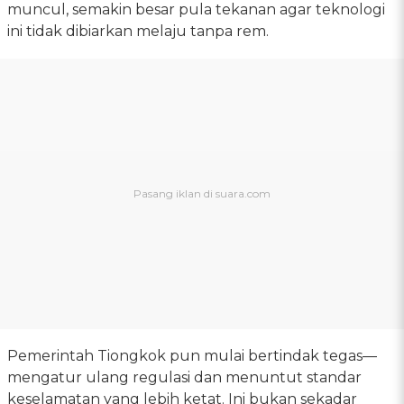
muncul, semakin besar pula tekanan agar teknologi
ini tidak dibiarkan melaju tanpa rem.
Pemerintah Tiongkok pun mulai bertindak tegas—
mengatur ulang regulasi dan menuntut standar
keselamatan yang lebih ketat. Ini bukan sekadar