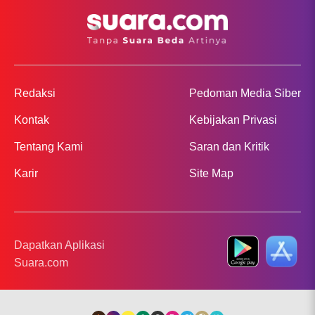
Redaksi
Pedoman Media Siber
Kontak
Kebijakan Privasi
Tentang Kami
Saran dan Kritik
Karir
Site Map
Dapatkan Aplikasi
Suara.com