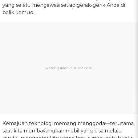
yang selalu mengawasi setiap gerak-gerik Anda di
balik kemudi.
Kemajuan teknologi memang menggoda—terutama
saat kita membayangkan mobil yang bisa melaju