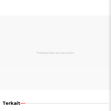
Terkait