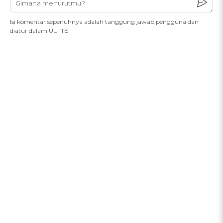
Isi komentar sepenuhnya adalah tanggung jawab pengguna dan
diatur dalam UU ITE