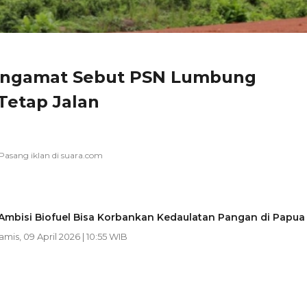
 Pengamat Sebut PSN Lumbung
Tetap Jalan
Ambisi Biofuel Bisa Korbankan Kedaulatan Pangan di Papua
Kamis, 09 April 2026 | 10:55 WIB