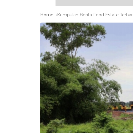
Home
Kumpulan Berita Food Estate Terbar