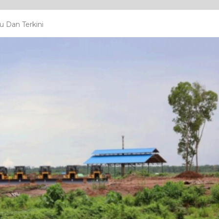
u Dan Terkini