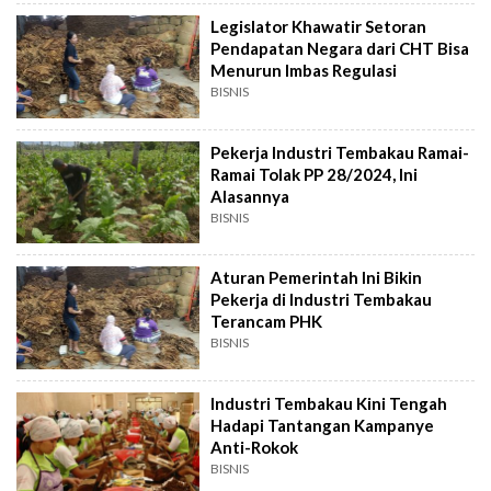
Legislator Khawatir Setoran
Pendapatan Negara dari CHT Bisa
Menurun Imbas Regulasi
BISNIS
Pekerja Industri Tembakau Ramai-
Ramai Tolak PP 28/2024, Ini
Alasannya
BISNIS
Aturan Pemerintah Ini Bikin
Pekerja di Industri Tembakau
Terancam PHK
BISNIS
Industri Tembakau Kini Tengah
Hadapi Tantangan Kampanye
Anti-Rokok
BISNIS