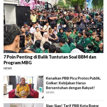
7 Poin Penting di Balik Tuntutan Soal BBM dan
Program MBG
NEWS
Kenaikan PBB Picu Protes Publik,
Golkar: Kebijakan Harus
Bersentuhan dengan Rakyat!
NEWS
Siap-Siap! Tarif PBB Kota Bogor