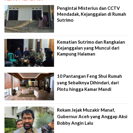
Pengintai Misterius dan CCTV
Mendadak, Kejanggalan di Rumah
Sutrimo
Kematian Sutrimo dan Rangkaian
Kejanggalan yang Muncul dari
Kampung Halaman
10 Pantangan Feng Shui Rumah
yang Sebaiknya Dihindari, dari
Pintu hingga Kamar Mandi
Rekam Jejak Muzakir Manaf,
Gubernur Aceh yang Anggap Aksi
Bobby Angin Lalu