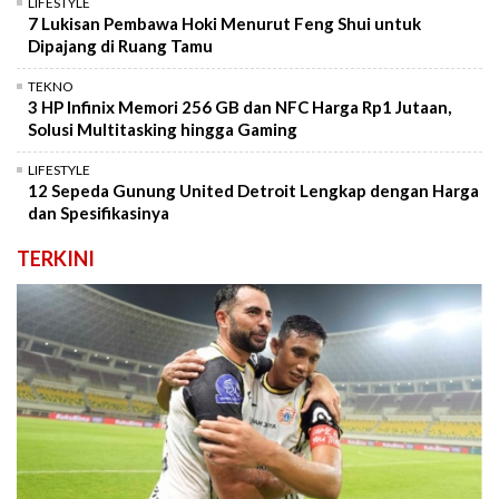
LIFESTYLE
7 Lukisan Pembawa Hoki Menurut Feng Shui untuk
Dipajang di Ruang Tamu
TEKNO
3 HP Infinix Memori 256 GB dan NFC Harga Rp1 Jutaan,
Solusi Multitasking hingga Gaming
LIFESTYLE
12 Sepeda Gunung United Detroit Lengkap dengan Harga
dan Spesifikasinya
TERKINI