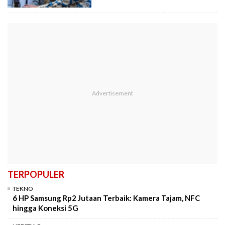
TERPOPULER
TEKNO
6 HP Samsung Rp2 Jutaan Terbaik: Kamera Tajam, NFC
hingga Koneksi 5G