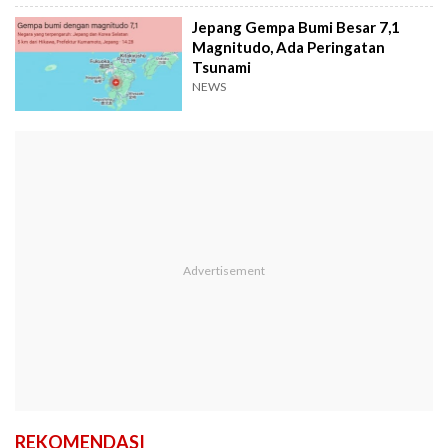
Jepang Gempa Bumi Besar 7,1
Magnitudo, Ada Peringatan
Tsunami
NEWS
REKOMENDASI