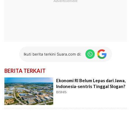
Ikuti berita terkini Suara.com di:
BERITA TERKAIT
Ekonomi RI Belum Lepas dari Jawa,
Indonesia-sentris Tinggal Slogan?
BISNIS