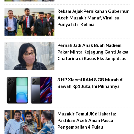
Rekam Jejak Pernikahan Gubernur
Aceh Muzakir Manaf, Viral Isu
Punya Istri Kelima
Pernah Jadi Anak Buah Nadiem,
Pakar Minta Kejagung Ganti Jaksa
Chatarina di Kasus Eks Jampidsus
3 HP Xiaomi RAM 8 GB Murah di
Bawah Rp1 Juta, Ini Pilihannya
Muzakir Temui JK di Jakarta:
Pastikan Aceh Aman Pasca
Pengembalian 4 Pulau