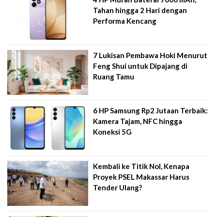
Tahan hingga 2 Hari dengan
Performa Kencang
7 Lukisan Pembawa Hoki Menurut
Feng Shui untuk Dipajang di
Ruang Tamu
6 HP Samsung Rp2 Jutaan Terbaik:
Kamera Tajam, NFC hingga
Koneksi 5G
Kembali ke Titik Nol, Kenapa
Proyek PSEL Makassar Harus
Tender Ulang?