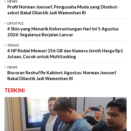
NEWS
Profil Norman Joesoef, Pengusaha Muda yang Disebut-
sebut Bakal Dilantik Jadi Wamenhan RI
LIFESTYLE
4 Shio yang Menarik Keberuntungan Hari Ini 5 Agustus
2026: Segalanya Berjalan Lancar
TEKNO
4 HP Redmi Memori 256 GB dan Kamera Jernih Harga Rp1
Jutaan, Cocok untuk Multitasking
NEWS
Bocoran Reshuffle Kabinet Agustus: Norman Joesoef
Bakal Dilantik Jadi Wamenhan RI
TERKINI