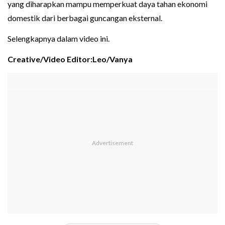
yang diharapkan mampu memperkuat daya tahan ekonomi
domestik dari berbagai guncangan eksternal.
Selengkapnya dalam video ini.
Creative/Video Editor:Leo/Vanya