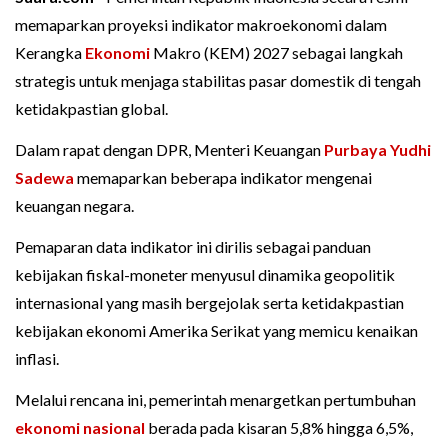
memaparkan proyeksi indikator makroekonomi dalam
Kerangka
Ekonomi
Makro (KEM) 2027 sebagai langkah
strategis untuk menjaga stabilitas pasar domestik di tengah
ketidakpastian global.
Dalam rapat dengan DPR, Menteri Keuangan
Purbaya Yudhi
Sadewa
memaparkan beberapa indikator mengenai
keuangan negara.
Pemaparan data indikator ini dirilis sebagai panduan
kebijakan fiskal-moneter menyusul dinamika geopolitik
internasional yang masih bergejolak serta ketidakpastian
kebijakan ekonomi Amerika Serikat yang memicu kenaikan
inflasi.
Melalui rencana ini, pemerintah menargetkan pertumbuhan
ekonomi nasional
berada pada kisaran 5,8% hingga 6,5%,