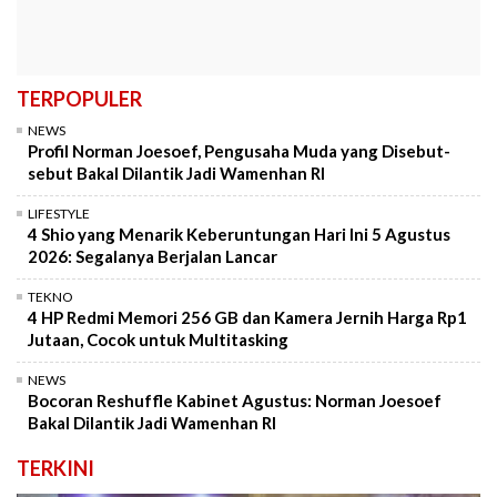
TERPOPULER
NEWS
Profil Norman Joesoef, Pengusaha Muda yang Disebut-
sebut Bakal Dilantik Jadi Wamenhan RI
LIFESTYLE
4 Shio yang Menarik Keberuntungan Hari Ini 5 Agustus
2026: Segalanya Berjalan Lancar
TEKNO
4 HP Redmi Memori 256 GB dan Kamera Jernih Harga Rp1
Jutaan, Cocok untuk Multitasking
NEWS
Bocoran Reshuffle Kabinet Agustus: Norman Joesoef
Bakal Dilantik Jadi Wamenhan RI
TERKINI