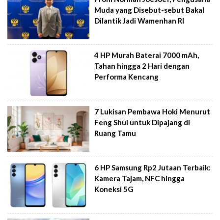
Muda yang Disebut-sebut Bakal
Dilantik Jadi Wamenhan RI
4 HP Murah Baterai 7000 mAh,
Tahan hingga 2 Hari dengan
Performa Kencang
7 Lukisan Pembawa Hoki Menurut
Feng Shui untuk Dipajang di
Ruang Tamu
6 HP Samsung Rp2 Jutaan Terbaik:
Kamera Tajam, NFC hingga
Koneksi 5G