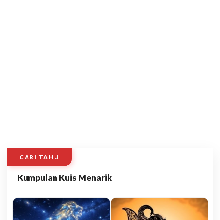
CARI TAHU
Kumpulan Kuis Menarik