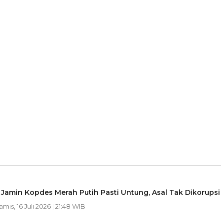
Jamin Kopdes Merah Putih Pasti Untung, Asal Tak Dikorupsi
amis, 16 Juli 2026 | 21:48 WIB