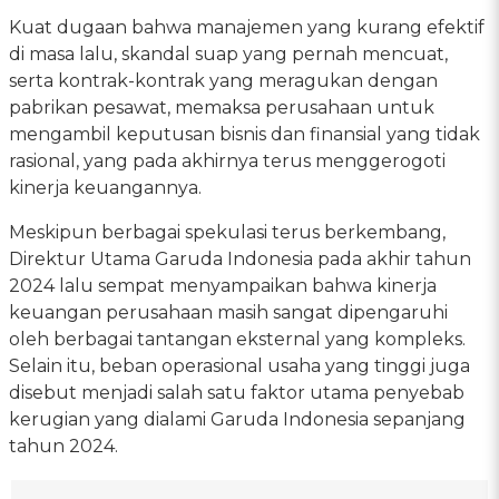
Kuat dugaan bahwa manajemen yang kurang efektif
di masa lalu, skandal suap yang pernah mencuat,
serta kontrak-kontrak yang meragukan dengan
pabrikan pesawat, memaksa perusahaan untuk
mengambil keputusan bisnis dan finansial yang tidak
rasional, yang pada akhirnya terus menggerogoti
kinerja keuangannya.
Meskipun berbagai spekulasi terus berkembang,
Direktur Utama Garuda Indonesia pada akhir tahun
2024 lalu sempat menyampaikan bahwa kinerja
keuangan perusahaan masih sangat dipengaruhi
oleh berbagai tantangan eksternal yang kompleks.
Selain itu, beban operasional usaha yang tinggi juga
disebut menjadi salah satu faktor utama penyebab
kerugian yang dialami Garuda Indonesia sepanjang
tahun 2024.