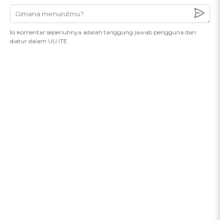
Isi komentar sepenuhnya adalah tanggung jawab pengguna dan
diatur dalam UU ITE