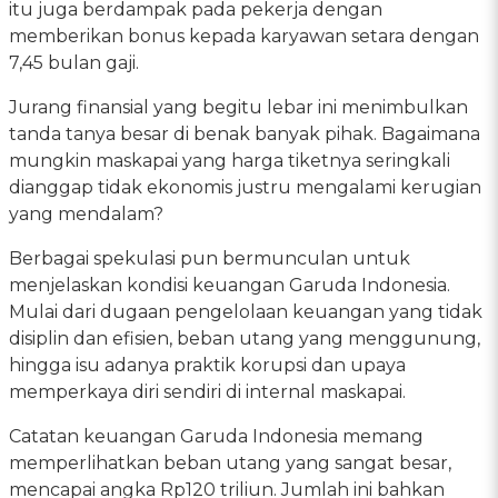
itu juga berdampak pada pekerja dengan
memberikan bonus kepada karyawan setara dengan
7,45 bulan gaji.
Jurang finansial yang begitu lebar ini menimbulkan
tanda tanya besar di benak banyak pihak. Bagaimana
mungkin maskapai yang harga tiketnya seringkali
dianggap tidak ekonomis justru mengalami kerugian
yang mendalam?
Berbagai spekulasi pun bermunculan untuk
menjelaskan kondisi keuangan Garuda Indonesia.
Mulai dari dugaan pengelolaan keuangan yang tidak
disiplin dan efisien, beban utang yang menggunung,
hingga isu adanya praktik korupsi dan upaya
memperkaya diri sendiri di internal maskapai.
Catatan keuangan Garuda Indonesia memang
memperlihatkan beban utang yang sangat besar,
mencapai angka Rp120 triliun. Jumlah ini bahkan