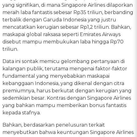
yang signifikan, di mana Singapore Airlines dilaporkan
meraih laba fantastis sebesar Rp35 triliun, berbanding
terbalik dengan Garuda Indonesia yang justru
mencatatkan kerugian sebesar Rp1,2 triliun. Bahkan,
maskapai global raksasa seperti Emirates Airways
disebut mampu membukukan laba hingga Rp70
triliun.
Data ini sontak memicu gelombang pertanyaan di
kalangan publik, terutama mengenai faktor-faktor
fundamental yang menyebabkan maskapai
kebanggaan Indonesia, yang dikenal dengan citra
premiumnya, harus berkutat dengan kerugian yang
sedemikian besar. Kontras dengan Singapore Airlines
yang bahkan mampu memberikan bonus fantastis
kepada stafnya.
Bahkan, berdasarkan penelusuran terkait
menyebutkan bahwa keuntungan Singapore Airlines