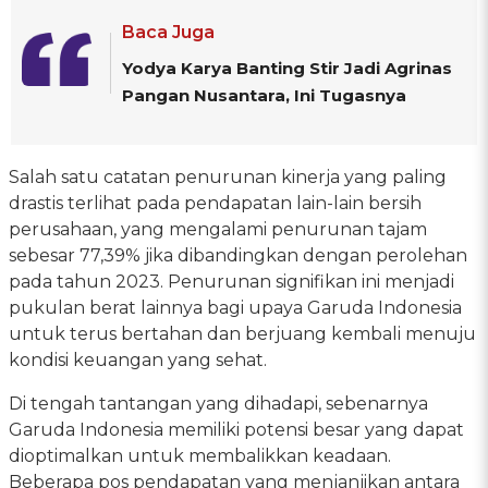
Baca Juga
Yodya Karya Banting Stir Jadi Agrinas
Pangan Nusantara, Ini Tugasnya
Salah satu catatan penurunan kinerja yang paling
drastis terlihat pada pendapatan lain-lain bersih
perusahaan, yang mengalami penurunan tajam
sebesar 77,39% jika dibandingkan dengan perolehan
pada tahun 2023. Penurunan signifikan ini menjadi
pukulan berat lainnya bagi upaya Garuda Indonesia
untuk terus bertahan dan berjuang kembali menuju
kondisi keuangan yang sehat.
Di tengah tantangan yang dihadapi, sebenarnya
Garuda Indonesia memiliki potensi besar yang dapat
dioptimalkan untuk membalikkan keadaan.
Beberapa pos pendapatan yang menjanjikan antara