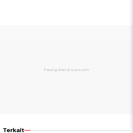
Terkait