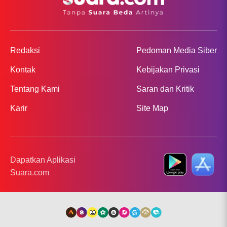
Redaksi
Pedoman Media Siber
Kontak
Kebijakan Privasi
Tentang Kami
Saran dan Kritik
Karir
Site Map
Dapatkan Aplikasi
Suara.com