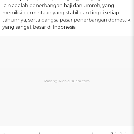
lain adalah penerbangan haji dan umroh, yang
memiliki permintaan yang stabil dan tinggi setiap
tahunnya, serta pangsa pasar penerbangan domestik
yang sangat besar di Indonesia.