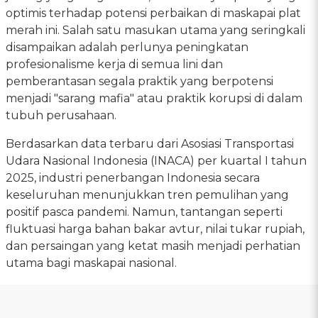
optimis terhadap potensi perbaikan di maskapai plat
merah ini. Salah satu masukan utama yang seringkali
disampaikan adalah perlunya peningkatan
profesionalisme kerja di semua lini dan
pemberantasan segala praktik yang berpotensi
menjadi "sarang mafia" atau praktik korupsi di dalam
tubuh perusahaan.
Berdasarkan data terbaru dari Asosiasi Transportasi
Udara Nasional Indonesia (INACA) per kuartal I tahun
2025, industri penerbangan Indonesia secara
keseluruhan menunjukkan tren pemulihan yang
positif pasca pandemi. Namun, tantangan seperti
fluktuasi harga bahan bakar avtur, nilai tukar rupiah,
dan persaingan yang ketat masih menjadi perhatian
utama bagi maskapai nasional.