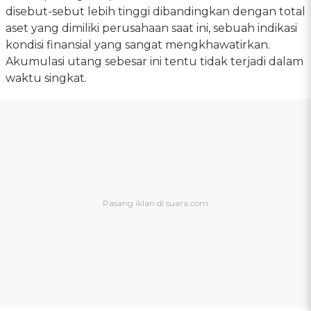
disebut-sebut lebih tinggi dibandingkan dengan total
aset yang dimiliki perusahaan saat ini, sebuah indikasi
kondisi finansial yang sangat mengkhawatirkan.
Akumulasi utang sebesar ini tentu tidak terjadi dalam
waktu singkat.