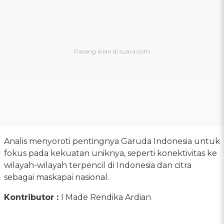
Analis menyoroti pentingnya Garuda Indonesia untuk
fokus pada kekuatan uniknya, seperti konektivitas ke
wilayah-wilayah terpencil di Indonesia dan citra
sebagai maskapai nasional.
Kontributor :
I Made Rendika Ardian