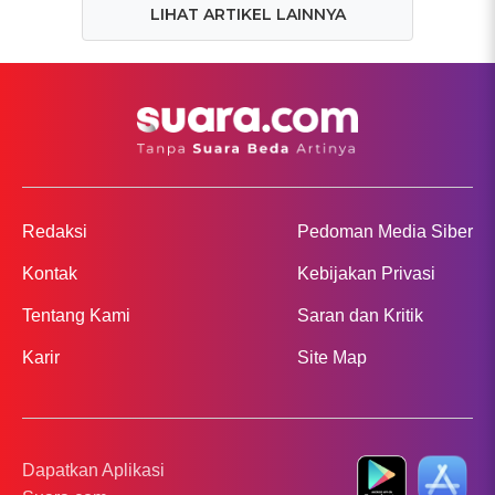
LIHAT ARTIKEL LAINNYA
Redaksi
Pedoman Media Siber
Kontak
Kebijakan Privasi
Tentang Kami
Saran dan Kritik
Karir
Site Map
Dapatkan Aplikasi