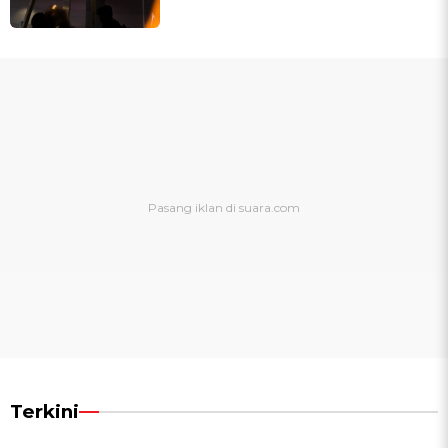
Terkini