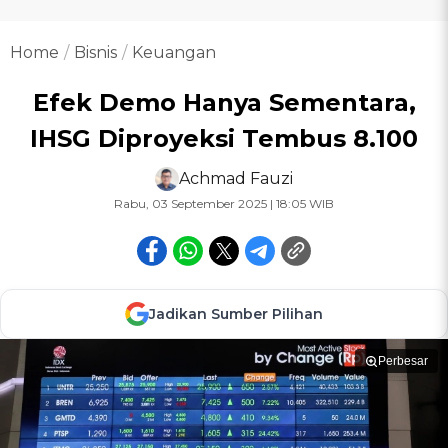
Home
Bisnis
Keuangan
Efek Demo Hanya Sementara,
IHSG Diproyeksi Tembus 8.100
Achmad Fauzi
Rabu, 03 September 2025 | 18:05 WIB
Jadikan Sumber Pilihan
Perbesar