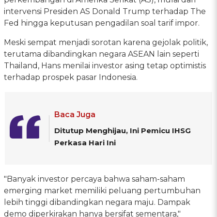
intervensi Presiden AS Donald Trump terhadap The
Fed hingga keputusan pengadilan soal tarif impor.
Meski sempat menjadi sorotan karena gejolak politik,
terutama dibandingkan negara ASEAN lain seperti
Thailand, Hans menilai investor asing tetap optimistis
terhadap prospek pasar Indonesia.
Baca Juga
Ditutup Menghijau, Ini Pemicu IHSG
Perkasa Hari Ini
"Banyak investor percaya bahwa saham-saham
emerging market memiliki peluang pertumbuhan
lebih tinggi dibandingkan negara maju. Dampak
demo diperkirakan hanya bersifat sementara,"