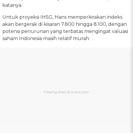
katanya.
Untuk proyeksi IHSG, Hans memperkirakan indeks
akan bergerak di kisaran 7.800 hingga 8.100, dengan
potensi penurunan yang terbatas mengingat valuasi
saham Indonesia masih relatif murah.