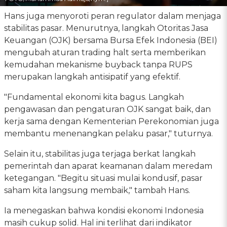
Hans juga menyoroti peran regulator dalam menjaga
stabilitas pasar. Menurutnya, langkah Otoritas Jasa
Keuangan (OJK) bersama Bursa Efek Indonesia (BEI)
mengubah aturan trading halt serta memberikan
kemudahan mekanisme buyback tanpa RUPS
merupakan langkah antisipatif yang efektif.
"Fundamental ekonomi kita bagus. Langkah
pengawasan dan pengaturan OJK sangat baik, dan
kerja sama dengan Kementerian Perekonomian juga
membantu menenangkan pelaku pasar," tuturnya.
Selain itu, stabilitas juga terjaga berkat langkah
pemerintah dan aparat keamanan dalam meredam
ketegangan. "Begitu situasi mulai kondusif, pasar
saham kita langsung membaik," tambah Hans.
Ia menegaskan bahwa kondisi ekonomi Indonesia
masih cukup solid. Hal ini terlihat dari indikator