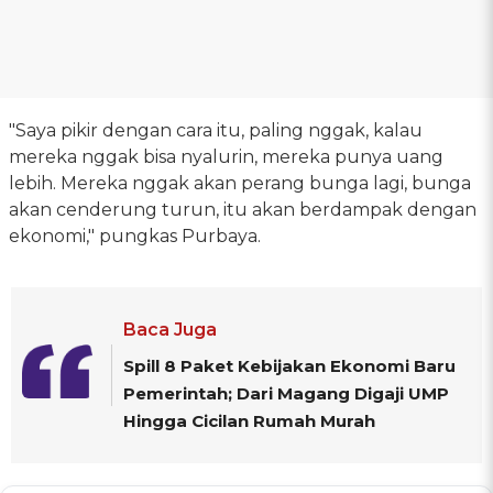
"Saya pikir dengan cara itu, paling nggak, kalau
mereka nggak bisa nyalurin, mereka punya uang
lebih. Mereka nggak akan perang bunga lagi, bunga
akan cenderung turun, itu akan berdampak dengan
ekonomi," pungkas Purbaya.
Baca Juga
Spill 8 Paket Kebijakan Ekonomi Baru
Pemerintah; Dari Magang Digaji UMP
Hingga Cicilan Rumah Murah