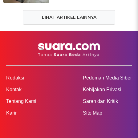
LIHAT ARTIKEL LAINNYA
Redaksi
Pedoman Media Siber
Kontak
Kebijakan Privasi
Tentang Kami
Saran dan Kritik
Karir
Site Map