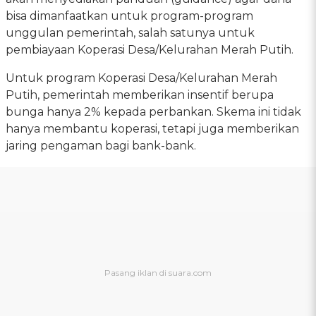
bisa dimanfaatkan untuk program-program
unggulan pemerintah, salah satunya untuk
pembiayaan Koperasi Desa/Kelurahan Merah Putih.
Untuk program Koperasi Desa/Kelurahan Merah
Putih, pemerintah memberikan insentif berupa
bunga hanya 2% kepada perbankan. Skema ini tidak
hanya membantu koperasi, tetapi juga memberikan
jaring pengaman bagi bank-bank.