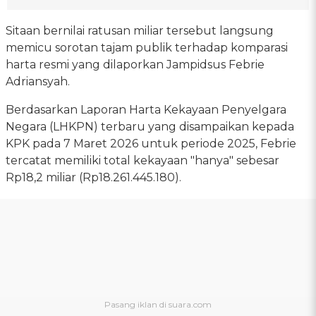
Sitaan bernilai ratusan miliar tersebut langsung
memicu sorotan tajam publik terhadap komparasi
harta resmi yang dilaporkan Jampidsus Febrie
Adriansyah.
Berdasarkan Laporan Harta Kekayaan Penyelgara
Negara (LHKPN) terbaru yang disampaikan kepada
KPK pada 7 Maret 2026 untuk periode 2025, Febrie
tercatat memiliki total kekayaan "hanya" sebesar
Rp18,2 miliar (Rp18.261.445.180).