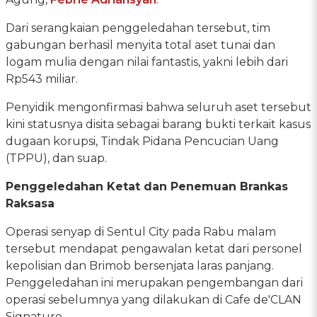
Dari serangkaian penggeledahan tersebut, tim
gabungan berhasil menyita total aset tunai dan
logam mulia dengan nilai fantastis, yakni lebih dari
Rp543 miliar.
Penyidik mengonfirmasi bahwa seluruh aset tersebut
kini statusnya disita sebagai barang bukti terkait kasus
dugaan korupsi, Tindak Pidana Pencucian Uang
(TPPU), dan suap.
Penggeledahan Ketat dan Penemuan Brankas
Raksasa
Operasi senyap di Sentul City pada Rabu malam
tersebut mendapat pengawalan ketat dari personel
kepolisian dan Brimob bersenjata laras panjang.
Penggeledahan ini merupakan pengembangan dari
operasi sebelumnya yang dilakukan di Cafe de'CLAN
Signature.