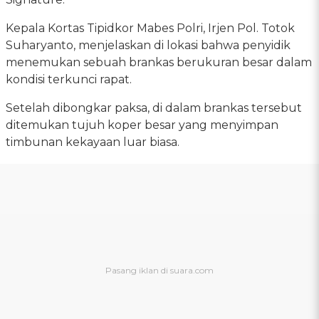
Kepala Kortas Tipidkor Mabes Polri, Irjen Pol. Totok
Suharyanto, menjelaskan di lokasi bahwa penyidik
menemukan sebuah brankas berukuran besar dalam
kondisi terkunci rapat.
Setelah dibongkar paksa, di dalam brankas tersebut
ditemukan tujuh koper besar yang menyimpan
timbunan kekayaan luar biasa.