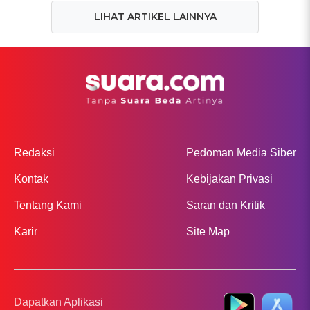
LIHAT ARTIKEL LAINNYA
Redaksi
Pedoman Media Siber
Kontak
Kebijakan Privasi
Tentang Kami
Saran dan Kritik
Karir
Site Map
Dapatkan Aplikasi