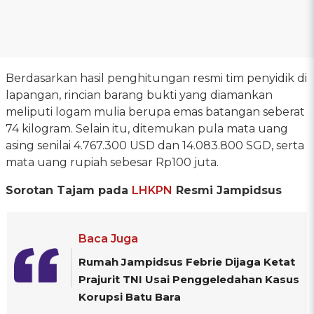
Berdasarkan hasil penghitungan resmi tim penyidik di
lapangan, rincian barang bukti yang diamankan
meliputi logam mulia berupa emas batangan seberat
74 kilogram. Selain itu, ditemukan pula mata uang
asing senilai 4.767.300 USD dan 14.083.800 SGD, serta
mata uang rupiah sebesar Rp100 juta.
Sorotan Tajam pada
LHKPN
Resmi Jampidsus
Baca Juga
Rumah Jampidsus Febrie Dijaga Ketat
Prajurit TNI Usai Penggeledahan Kasus
Korupsi Batu Bara