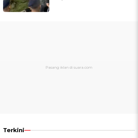
Terkini