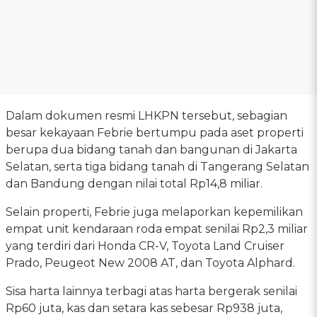
Dalam dokumen resmi LHKPN tersebut, sebagian
besar kekayaan Febrie bertumpu pada aset properti
berupa dua bidang tanah dan bangunan di Jakarta
Selatan, serta tiga bidang tanah di Tangerang Selatan
dan Bandung dengan nilai total Rp14,8 miliar.
Selain properti, Febrie juga melaporkan kepemilikan
empat unit kendaraan roda empat senilai Rp2,3 miliar
yang terdiri dari Honda CR-V, Toyota Land Cruiser
Prado, Peugeot New 2008 AT, dan Toyota Alphard.
Sisa harta lainnya terbagi atas harta bergerak senilai
Rp60 juta, kas dan setara kas sebesar Rp938 juta,