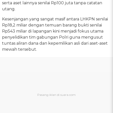
serta aset lainnya senilai Rp100 juta tanpa catatan
utang.
Kesenjangan yang sangat masif antara LHKPN senilai
Rp18,2 miliar dengan temuan barang bukti senilai
Rp543 miliar di lapangan kini menjadi fokus utama
penyelidikan tim gabungan Polri guna mengusut
tuntas aliran dana dan kepemilikan asli dari aset-aset
mewah tersebut.