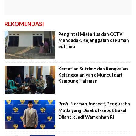
REKOMENDASI
Pengintai Misterius dan CCTV
Mendadak, Kejanggalan di Rumah
Sutrimo
Kematian Sutrimo dan Rangkaian
Kejanggalan yang Muncul dari
Kampung Halaman
Profil Norman Joesoef, Pengusaha
Muda yang Disebut-sebut Bakal
Dilantik Jadi Wamenhan RI