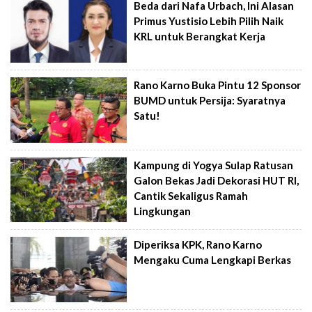
Beda dari Nafa Urbach, Ini Alasan
Primus Yustisio Lebih Pilih Naik
KRL untuk Berangkat Kerja
Rano Karno Buka Pintu 12 Sponsor
BUMD untuk Persija: Syaratnya
Satu!
Kampung di Yogya Sulap Ratusan
Galon Bekas Jadi Dekorasi HUT RI,
Cantik Sekaligus Ramah
Lingkungan
Diperiksa KPK, Rano Karno
Mengaku Cuma Lengkapi Berkas