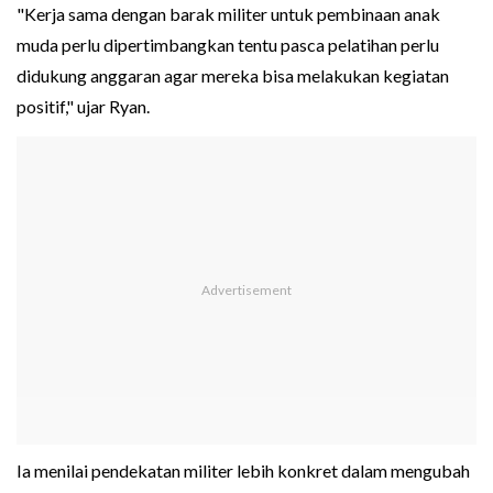
"Kerja sama dengan barak militer untuk pembinaan anak
muda perlu dipertimbangkan tentu pasca pelatihan perlu
didukung anggaran agar mereka bisa melakukan kegiatan
positif," ujar Ryan.
Ia menilai pendekatan militer lebih konkret dalam mengubah