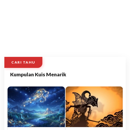
CARI TAHU
Kumpulan Kuis Menarik