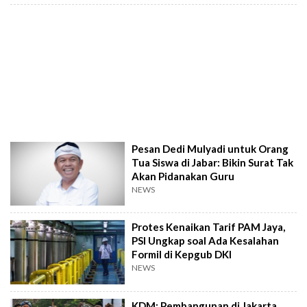
Pesan Dedi Mulyadi untuk Orang
Tua Siswa di Jabar: Bikin Surat Tak
Akan Pidanakan Guru
NEWS
Protes Kenaikan Tarif PAM Jaya,
PSI Ungkap soal Ada Kesalahan
Formil di Kepgub DKI
NEWS
KDM: Pembangunan di Jakarta