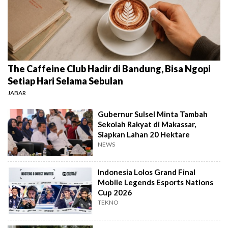
The Caffeine Club Hadir di Bandung, Bisa Ngopi
Setiap Hari Selama Sebulan
JABAR
Gubernur Sulsel Minta Tambah
Sekolah Rakyat di Makassar,
Siapkan Lahan 20 Hektare
NEWS
Indonesia Lolos Grand Final
Mobile Legends Esports Nations
Cup 2026
TEKNO