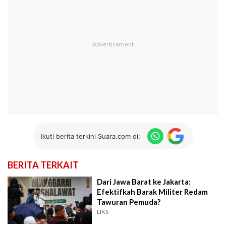
Ikuti berita terkini Suara.com di:
BERITA TERKAIT
Dari Jawa Barat ke Jakarta:
Efektifkah Barak Militer Redam
Tawuran Pemuda?
LIKS