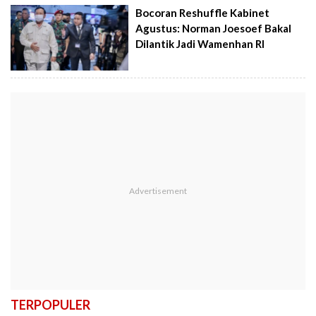
Bocoran Reshuffle Kabinet
Agustus: Norman Joesoef Bakal
Dilantik Jadi Wamenhan RI
TERPOPULER