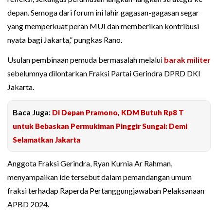
depan. Semoga dari forum ini lahir gagasan-gagasan segar
yang memperkuat peran MUI dan memberikan kontribusi
nyata bagi Jakarta,” pungkas Rano.
Usulan pembinaan pemuda bermasalah melalui
barak militer
sebelumnya dilontarkan Fraksi Partai Gerindra DPRD DKI
Jakarta.
Baca Juga:
Di Depan Pramono, KDM Butuh Rp8 T
untuk Bebaskan Permukiman Pinggir Sungai: Demi
Selamatkan Jakarta
Anggota Fraksi Gerindra, Ryan Kurnia Ar Rahman,
menyampaikan ide tersebut dalam pemandangan umum
fraksi terhadap Raperda Pertanggungjawaban Pelaksanaan
APBD 2024.