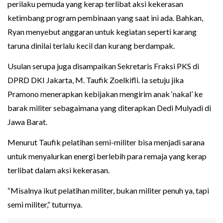
perilaku pemuda yang kerap terlibat aksi kekerasan
ketimbang program pembinaan yang saat ini ada. Bahkan,
Ryan menyebut anggaran untuk kegiatan seperti karang
taruna dinilai terlalu kecil dan kurang berdampak.
Usulan serupa juga disampaikan Sekretaris Fraksi PKS di
DPRD DKI Jakarta, M. Taufik Zoelkifli. Ia setuju jika
Pramono menerapkan kebijakan mengirim anak ‘nakal’ ke
barak militer sebagaimana yang diterapkan Dedi Mulyadi di
Jawa Barat.
Menurut Taufik pelatihan semi-militer bisa menjadi sarana
untuk menyalurkan energi berlebih para remaja yang kerap
terlibat dalam aksi kekerasan.
“Misalnya ikut pelatihan militer, bukan militer penuh ya, tapi
semi militer,” tuturnya.