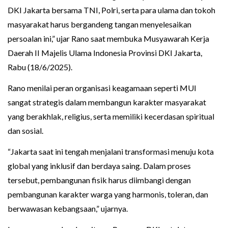
DKI Jakarta bersama TNI, Polri, serta para ulama dan tokoh
masyarakat harus bergandeng tangan menyelesaikan
persoalan ini,” ujar Rano saat membuka Musyawarah Kerja
Daerah II Majelis Ulama Indonesia Provinsi DKI Jakarta,
Rabu (18/6/2025).
Rano menilai peran organisasi keagamaan seperti MUI
sangat strategis dalam membangun karakter masyarakat
yang berakhlak, religius, serta memiliki kecerdasan spiritual
dan sosial.
“Jakarta saat ini tengah menjalani transformasi menuju kota
global yang inklusif dan berdaya saing. Dalam proses
tersebut, pembangunan fisik harus diimbangi dengan
pembangunan karakter warga yang harmonis, toleran, dan
berwawasan kebangsaan,” ujarnya.