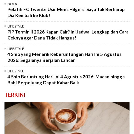
BOLA
Pelatih FC Twente Usir Mees Hilgers: Saya Tak Berharap
Dia Kembali ke Klub!
LIFESTYLE
PIP Termin II 2026 Kapan Cair? Ini Jadwal Lengkap dan Cara
Ceknya agar Dana Tidak Hangus!
LIFESTYLE
4 Shio yang Menarik Keberuntungan Hari Ini 5 Agustus
2026: Segalanya Berjalan Lancar
LIFESTYLE
4 Shio Beruntung Hari Ini 4 Agustus 2026: Macan hingga
Babi Berpeluang Dapat Kabar Baik
TERKINI