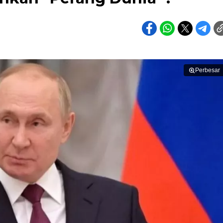
Perbesar