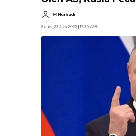
M Nurhadi
Senin, 23 Juni 2025 | 17:35 WIB