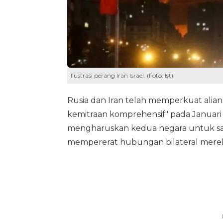
Ilustrasi perang Iran Israel. (Foto: Ist)
Rusia dan Iran telah memperkuat alian
kemitraan komprehensif" pada Januari la
mengharuskan kedua negara untuk saling
mempererat hubungan bilateral mere