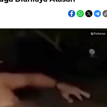
Perbesar