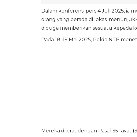
Dalam konferensi pers 4 Juli 2025, ia
orang yang berada di lokasi menunjukk
diduga memberikan sesuatu kepada ko
Pada 18–19 Mei 2025, Polda NTB menet
Mereka dijerat dengan Pasal 351 ayat