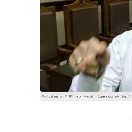
Politisi senior PPP Habil Marati. (Suara.com/M Yasir).