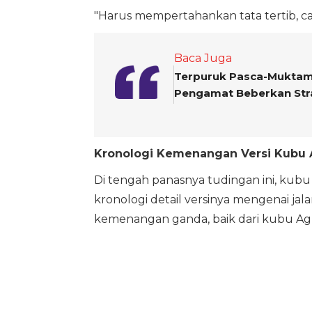
"Harus mempertahankan tata tertib, ca
Baca Juga
Terpuruk Pasca-Muktama
Pengamat Beberkan Str
Kronologi Kemenangan Versi Kubu
Di tengah panasnya tudingan ini, kubu
kronologi detail versinya mengenai ja
kemenangan ganda, baik dari kubu 