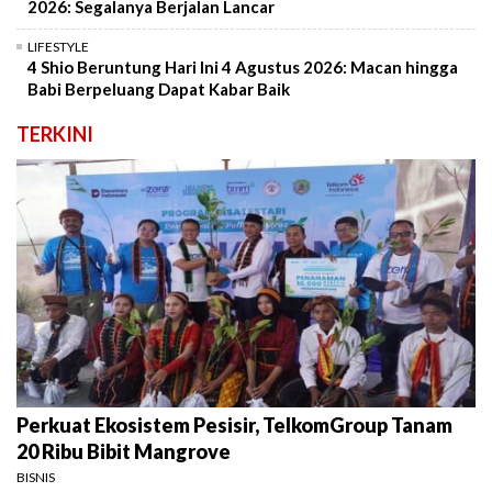
2026: Segalanya Berjalan Lancar
LIFESTYLE
4 Shio Beruntung Hari Ini 4 Agustus 2026: Macan hingga
Babi Berpeluang Dapat Kabar Baik
TERKINI
Perkuat Ekosistem Pesisir, TelkomGroup Tanam
20 Ribu Bibit Mangrove
BISNIS