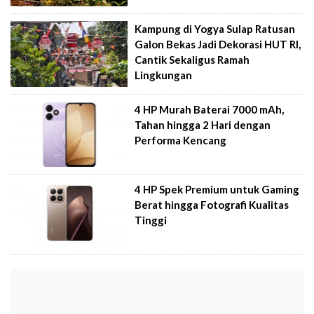
Kampung di Yogya Sulap Ratusan
Galon Bekas Jadi Dekorasi HUT RI,
Cantik Sekaligus Ramah
Lingkungan
4 HP Murah Baterai 7000 mAh,
Tahan hingga 2 Hari dengan
Performa Kencang
4 HP Spek Premium untuk Gaming
Berat hingga Fotografi Kualitas
Tinggi