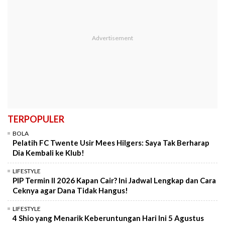
TERPOPULER
BOLA
Pelatih FC Twente Usir Mees Hilgers: Saya Tak Berharap
Dia Kembali ke Klub!
LIFESTYLE
PIP Termin II 2026 Kapan Cair? Ini Jadwal Lengkap dan Cara
Ceknya agar Dana Tidak Hangus!
LIFESTYLE
4 Shio yang Menarik Keberuntungan Hari Ini 5 Agustus