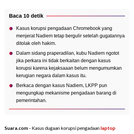
Baca 10 detik
Kasus korupsi pengadaan Chromebook yang
menjerat Nadiem tetap bergulir setelah gugatannya
ditolak oleh hakim.
Dalam sidang praperadilan, kubu Nadiem ngotot
jika perkara ini tidak berkaitan dengan kasus
korupsi karena kejaksaaan belum mengumumkan
kerugian negara dalam kasus itu.
Berkaca dengan kasus Nadiem, LKPP pun
mengungkap mekanisme pengadaan barang di
pemerintahan.
Suara.com -
Kasus dugaan korupsi pengadaan
laptop