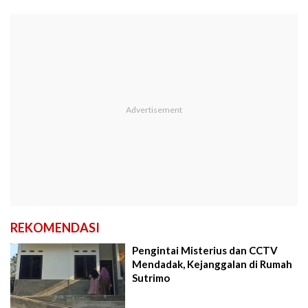
REKOMENDASI
Pengintai Misterius dan CCTV
Mendadak, Kejanggalan di Rumah
Sutrimo