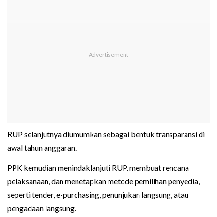
RUP selanjutnya diumumkan sebagai bentuk transparansi di
awal tahun anggaran.
PPK kemudian menindaklanjuti RUP, membuat rencana
pelaksanaan, dan menetapkan metode pemilihan penyedia,
seperti tender, e-purchasing, penunjukan langsung, atau
pengadaan langsung.