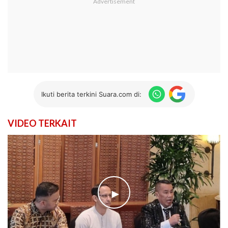
Ikuti berita terkini Suara.com di:
VIDEO TERKAIT
►