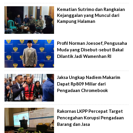
Kematian Sutrimo dan Rangkaian
Kejanggalan yang Muncul dari
Kampung Halaman
Profil Norman Joesoef, Pengusaha
Muda yang Disebut-sebut Bakal
Dilantik Jadi Wamenhan RI
Jaksa Ungkap Nadiem Makarim
Dapat Rp809 Miliar dari
Pengadaan Chromebook
Rakornas LKPP Percepat Target
Pencegahan Korupsi Pengadaan
Barang dan Jasa