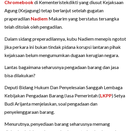
Chromebook
di Kementeristekdikti yang diusut Kejaksaan
Agung (Kejagung) tetap berlanjut setelah gugatan
praperadilan
Nadiem
Makarim yang berstatus tersangka
telah ditolak oleh pengadilan.
Dalam sidang preperadilannya, kubu Nadiem menepis ngotot
jika perkara ini bukan tindak pidana korupsi lantaran pihak
kejaksaan belum mengumumkan dugaan kerugian negara.
Lantas bagaimana seharusnya pengadaan barang dan jasa
bisa dilakukan?
Deputi Bidang Hukum Dan Penyelesaian Sanggah Lembaga
Kebijakan Pengadaan Barang/Jasa Pemerintah (
LKPP
) Setya
Budi Arijanta menjelaskan, soal pengadaan dan
penyelenggaraan barang.
Menurutnya, penyediaan barang seharusnya memang