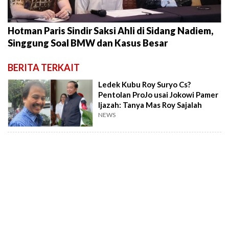
Hotman Paris Sindir Saksi Ahli di Sidang Nadiem,
Singgung Soal BMW dan Kasus Besar
BERITA TERKAIT
Ledek Kubu Roy Suryo Cs?
Pentolan ProJo usai Jokowi Pamer
Ijazah: Tanya Mas Roy Sajalah
NEWS