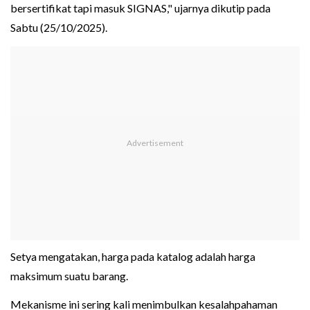
bersertifikat tapi masuk SIGNAS," ujarnya dikutip pada
Sabtu (25/10/2025).
Setya mengatakan, harga pada katalog adalah harga
maksimum suatu barang.
Mekanisme ini sering kali menimbulkan kesalahpahaman