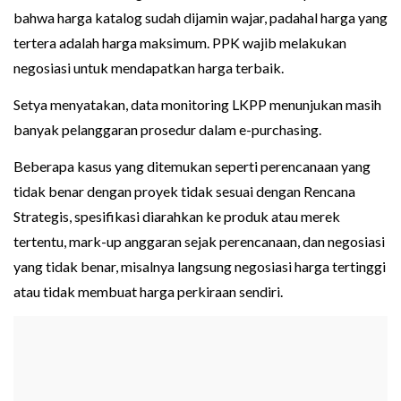
bahwa harga katalog sudah dijamin wajar, padahal harga yang
tertera adalah harga maksimum. PPK wajib melakukan
negosiasi untuk mendapatkan harga terbaik.
Setya menyatakan, data monitoring LKPP menunjukan masih
banyak pelanggaran prosedur dalam e-purchasing.
Beberapa kasus yang ditemukan seperti perencanaan yang
tidak benar dengan proyek tidak sesuai dengan Rencana
Strategis, spesifikasi diarahkan ke produk atau merek
tertentu, mark-up anggaran sejak perencanaan, dan negosiasi
yang tidak benar, misalnya langsung negosiasi harga tertinggi
atau tidak membuat harga perkiraan sendiri.