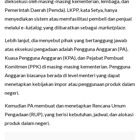
dieksekusi oleh masing-masing kementerian, lembaga, dan
Pemerintah Daerah (Pemda). LKPP, kata Setya, hanya
menyediakan sistem atau memfasilitasi pembeli dan penjual
melalui e-
katalog
, yang diibaratkan sebagai
marketplace
.
Lebih lanjut, dia menyebut pihak yang bertanggung jawab
atas eksekusi pengadaan adalah Pengguna Anggaran (PA),
Kuasa Pengguna Anggaran (KPA), dan Pejabat Pembuat
Komitmen (PPK) di masing-masing kementerian. Pengguna
Anggaran biasanya berada di level menteri yang dapat
menetapkan kebijakan impor atau penggunaan produk dalam
negeri.
Kemudian PA membuat dan menetapkan Rencana Umum
Pengadaan (RUP), yang berisi kebutuhan, jadwal, dan alokasi
produk dalam negeri.