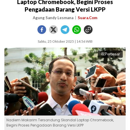
Laptop Chromebook, Begini Proses
Pengadaan Barang Versi LKPP
Agung Sandy Lesmana
Suara.Com
Sabtu, 25 Oktober 2025 | 14:56 WIB
Perbesar
Nadiem Makarim Tersandung Skandal Laptop Chromebook,
Begini Proses Pengadaan Barang Versi LKPP