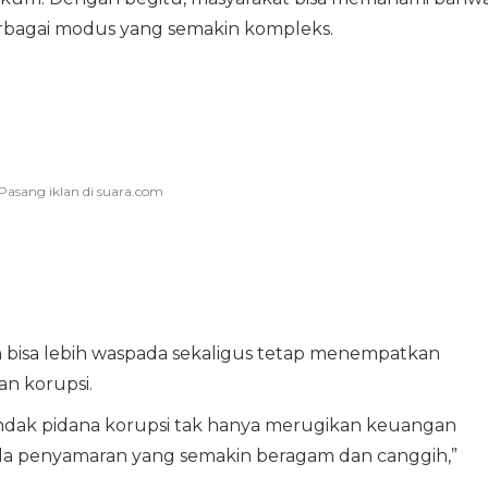
rbagai modus yang semakin kompleks.
 bisa lebih waspada sekaligus tetap menempatkan
an korupsi.
dak pidana korupsi tak hanya merugikan keuangan
pola penyamaran yang semakin beragam dan canggih,”