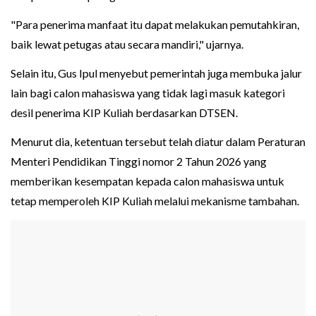
"Para penerima manfaat itu dapat melakukan pemutahkiran,
baik lewat petugas atau secara mandiri," ujarnya.
Selain itu, Gus Ipul menyebut pemerintah juga membuka jalur
lain bagi calon mahasiswa yang tidak lagi masuk kategori
desil penerima KIP Kuliah berdasarkan DTSEN.
Menurut dia, ketentuan tersebut telah diatur dalam Peraturan
Menteri Pendidikan Tinggi nomor 2 Tahun 2026 yang
memberikan kesempatan kepada calon mahasiswa untuk
tetap memperoleh KIP Kuliah melalui mekanisme tambahan.