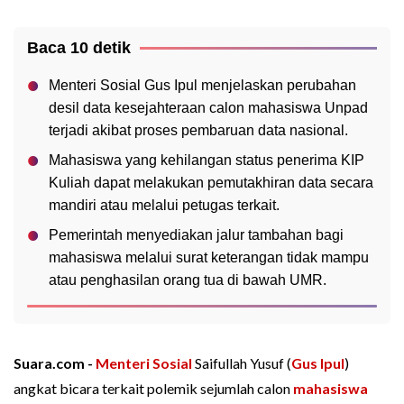
Baca 10 detik
Menteri Sosial Gus Ipul menjelaskan perubahan
desil data kesejahteraan calon mahasiswa Unpad
terjadi akibat proses pembaruan data nasional.
Mahasiswa yang kehilangan status penerima KIP
Kuliah dapat melakukan pemutakhiran data secara
mandiri atau melalui petugas terkait.
Pemerintah menyediakan jalur tambahan bagi
mahasiswa melalui surat keterangan tidak mampu
atau penghasilan orang tua di bawah UMR.
Suara.com -
Menteri Sosial
Saifullah Yusuf (
Gus Ipul
)
angkat bicara terkait polemik sejumlah calon
mahasiswa