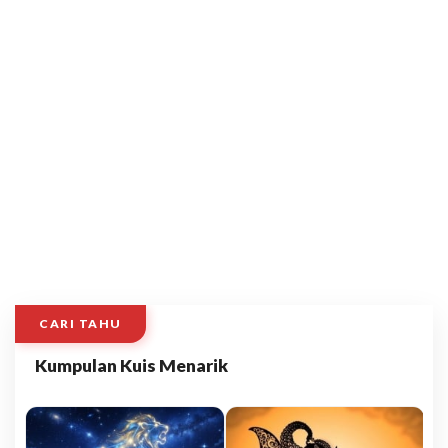
CARI TAHU
Kumpulan Kuis Menarik