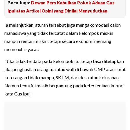
Baca Juga:
Dewan Pers Kabulkan Pokok Aduan Gus
Ipul atas Artikel Opini yang Dinilai Menyudutkan
Ia melanjutkan, aturan tersebut juga mengakomodasi calon
mahasiswa yang tidak tercatat dalam kelompok miskin
maupun rentan miskin, tetapi secara ekonomi memang
memenuhi syarat.
"Jika tidak terdata pada kelompok itu, tetap bisa ditetapkan
jika penghasilan orang tua atau wali di bawah UMP atau surat
keterangan tidak mampu, SKTM, dari desa atau kelurahan.
Namun tentu ini masih bergantung pada ketersediaan kuota,"
kata Gus Ipul.