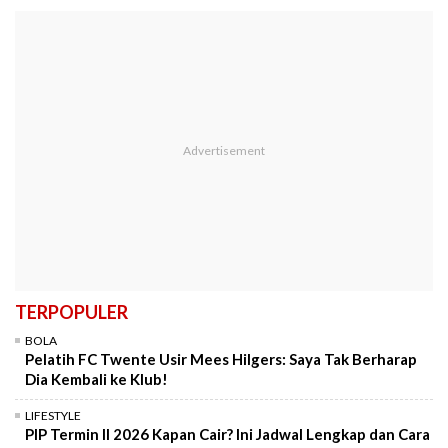
TERPOPULER
BOLA
Pelatih FC Twente Usir Mees Hilgers: Saya Tak Berharap
Dia Kembali ke Klub!
LIFESTYLE
PIP Termin II 2026 Kapan Cair? Ini Jadwal Lengkap dan Cara