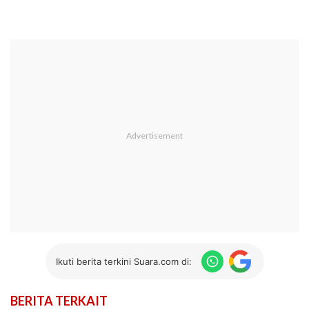
Ikuti berita terkini Suara.com di:
BERITA TERKAIT