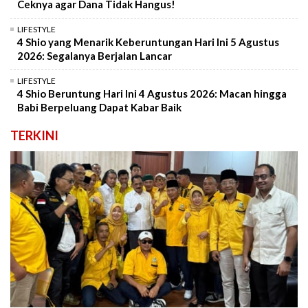
Ceknya agar Dana Tidak Hangus!
LIFESTYLE
4 Shio yang Menarik Keberuntungan Hari Ini 5 Agustus
2026: Segalanya Berjalan Lancar
LIFESTYLE
4 Shio Beruntung Hari Ini 4 Agustus 2026: Macan hingga
Babi Berpeluang Dapat Kabar Baik
TERKINI