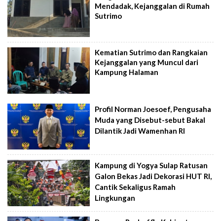
Mendadak, Kejanggalan di Rumah
Sutrimo
Kematian Sutrimo dan Rangkaian
Kejanggalan yang Muncul dari
Kampung Halaman
Profil Norman Joesoef, Pengusaha
Muda yang Disebut-sebut Bakal
Dilantik Jadi Wamenhan RI
Kampung di Yogya Sulap Ratusan
Galon Bekas Jadi Dekorasi HUT RI,
Cantik Sekaligus Ramah
Lingkungan