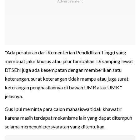
"Ada peraturan dari Kementerian Pendidikan Tinggi yang
membuat jalur khusus atau jalur tambahan. Di samping lewat
DTSEN juga ada kesempatan dengan memberikan satu
keterangan, surat keterangan tidak mampu atau juga surat
keterangan penghasilannya di bawah UMR atau UMK,"
jelasnya.
Gus Ipul meminta para calon mahasiswa tidak khawatir
karena masih terdapat mekanisme lain yang dapat ditempuh
selama memenuhi persyaratan yang ditentukan.