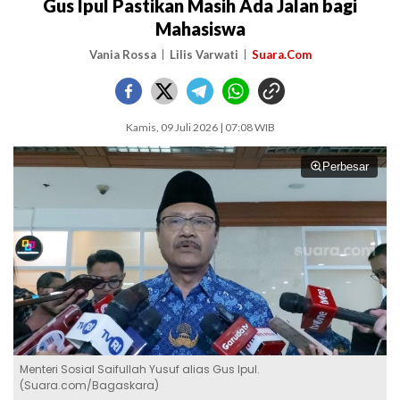
Gus Ipul Pastikan Masih Ada Jalan bagi
Mahasiswa
Vania Rossa
Lilis Varwati
Suara.Com
Kamis, 09 Juli 2026 | 07:08 WIB
Perbesar
Menteri Sosial Saifullah Yusuf alias Gus Ipul.
(Suara.com/Bagaskara)