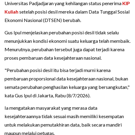
Universitas Padjadjaran yang kehilangan status penerima
KIP
Kuliah
setelah posisi desil mereka dalam Data Tunggal Sosial
Ekonomi Nasional (DTSEN) berubah.
Gus Ipul menjelaskan perubahan posisi desil tidak selalu
menunjukkan kondisi ekonomi suatu keluarga telah membaik.
Menurutnya, perubahan tersebut juga dapat terjadi karena
proses pembaruan data kesejahteraan nasional.
"Perubahan posisi desil itu bisa terjadi murni karena
pembaruan proporsional data kesejahteraan nasional, bukan
semata perubahan penghasilan keluarga yang bersangkutan,"
kata Gus Ipul di Jakarta, Rabu (8/7/2026).
Ia mengatakan masyarakat yang merasa data
kesejahteraannya tidak sesuai masih memiliki kesempatan
untuk melakukan pemutakhiran data, baik secara mandiri
maupun melalui petugas.