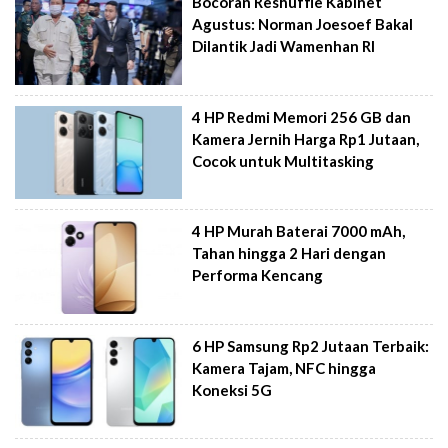
Bocoran Reshuffle Kabinet
Agustus: Norman Joesoef Bakal
Dilantik Jadi Wamenhan RI
4 HP Redmi Memori 256 GB dan
Kamera Jernih Harga Rp1 Jutaan,
Cocok untuk Multitasking
4 HP Murah Baterai 7000 mAh,
Tahan hingga 2 Hari dengan
Performa Kencang
6 HP Samsung Rp2 Jutaan Terbaik:
Kamera Tajam, NFC hingga
Koneksi 5G