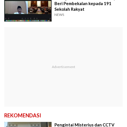
Beri Pembekalan kepada 191
Sekolah Rakyat
NEWS
REKOMENDASI
Pengintai Misterius dan CCTV