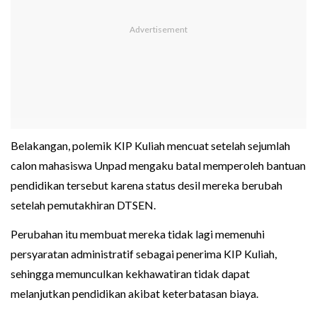
Belakangan, polemik KIP Kuliah mencuat setelah sejumlah
calon mahasiswa Unpad mengaku batal memperoleh bantuan
pendidikan tersebut karena status desil mereka berubah
setelah pemutakhiran DTSEN.
Perubahan itu membuat mereka tidak lagi memenuhi
persyaratan administratif sebagai penerima KIP Kuliah,
sehingga memunculkan kekhawatiran tidak dapat
melanjutkan pendidikan akibat keterbatasan biaya.