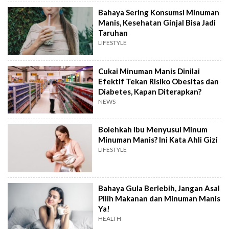
Bahaya Sering Konsumsi Minuman
Manis, Kesehatan Ginjal Bisa Jadi
Taruhan
LIFESTYLE
Cukai Minuman Manis Dinilai
Efektif Tekan Risiko Obesitas dan
Diabetes, Kapan Diterapkan?
NEWS
Bolehkah Ibu Menyusui Minum
Minuman Manis? Ini Kata Ahli Gizi
LIFESTYLE
Bahaya Gula Berlebih, Jangan Asal
Pilih Makanan dan Minuman Manis
Ya!
HEALTH