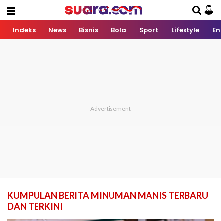
Indeks
News
Bisnis
Bola
Sport
Lifestyle
En
KUMPULAN BERITA MINUMAN MANIS TERBARU
DAN TERKINI