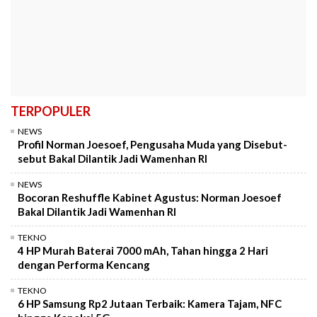
TERPOPULER
NEWS
Profil Norman Joesoef, Pengusaha Muda yang Disebut-
sebut Bakal Dilantik Jadi Wamenhan RI
NEWS
Bocoran Reshuffle Kabinet Agustus: Norman Joesoef
Bakal Dilantik Jadi Wamenhan RI
TEKNO
4 HP Murah Baterai 7000 mAh, Tahan hingga 2 Hari
dengan Performa Kencang
TEKNO
6 HP Samsung Rp2 Jutaan Terbaik: Kamera Tajam, NFC