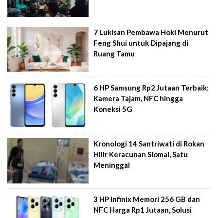
7 Lukisan Pembawa Hoki Menurut
Feng Shui untuk Dipajang di
Ruang Tamu
6 HP Samsung Rp2 Jutaan Terbaik:
Kamera Tajam, NFC hingga
Koneksi 5G
Kronologi 14 Santriwati di Rokan
Hilir Keracunan Siomai, Satu
Meninggal
3 HP Infinix Memori 256 GB dan
NFC Harga Rp1 Jutaan, Solusi