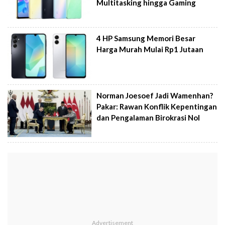
Multitasking hingga Gaming
4 HP Samsung Memori Besar
Harga Murah Mulai Rp1 Jutaan
Norman Joesoef Jadi Wamenhan?
Pakar: Rawan Konflik Kepentingan
dan Pengalaman Birokrasi Nol