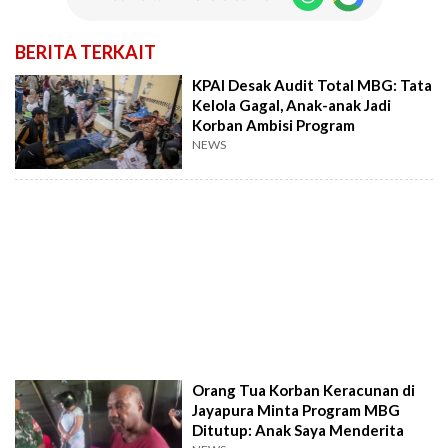
BERITA TERKAIT
KPAI Desak Audit Total MBG: Tata
Kelola Gagal, Anak-anak Jadi
Korban Ambisi Program
NEWS
Orang Tua Korban Keracunan di
Jayapura Minta Program MBG
Ditutup: Anak Saya Menderita