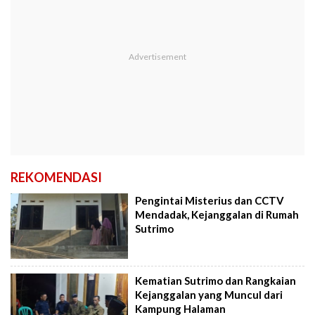
REKOMENDASI
Pengintai Misterius dan CCTV
Mendadak, Kejanggalan di Rumah
Sutrimo
Kematian Sutrimo dan Rangkaian
Kejanggalan yang Muncul dari
Kampung Halaman