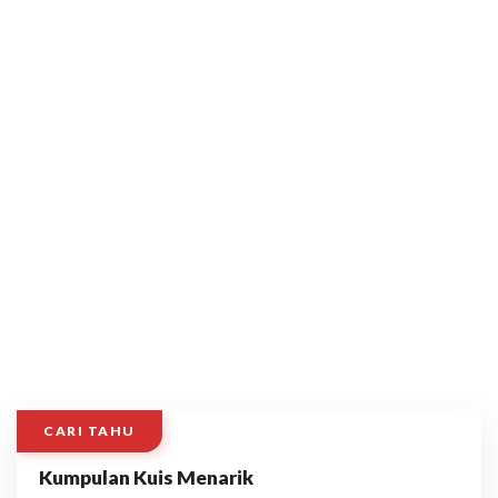
CARI TAHU
Kumpulan Kuis Menarik