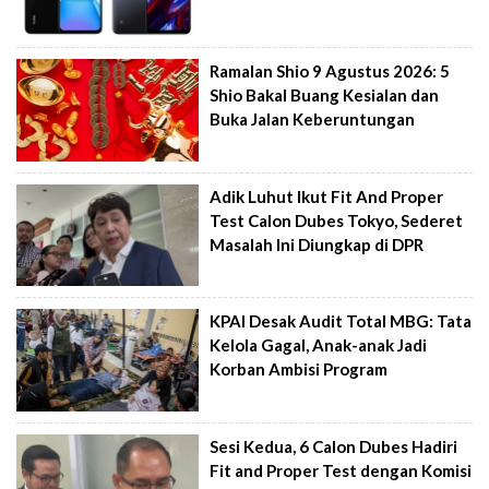
Ramalan Shio 9 Agustus 2026: 5
Shio Bakal Buang Kesialan dan
Buka Jalan Keberuntungan
Adik Luhut Ikut Fit And Proper
Test Calon Dubes Tokyo, Sederet
Masalah Ini Diungkap di DPR
KPAI Desak Audit Total MBG: Tata
Kelola Gagal, Anak-anak Jadi
Korban Ambisi Program
Sesi Kedua, 6 Calon Dubes Hadiri
Fit and Proper Test dengan Komisi