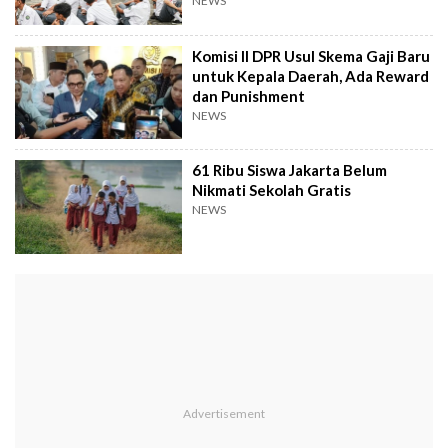
NEWS
Komisi II DPR Usul Skema Gaji Baru
untuk Kepala Daerah, Ada Reward
dan Punishment
NEWS
61 Ribu Siswa Jakarta Belum
Nikmati Sekolah Gratis
NEWS