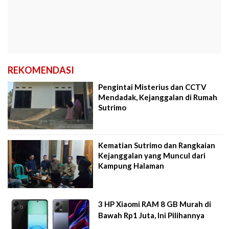
REKOMENDASI
Pengintai Misterius dan CCTV
Mendadak, Kejanggalan di Rumah
Sutrimo
Kematian Sutrimo dan Rangkaian
Kejanggalan yang Muncul dari
Kampung Halaman
3 HP Xiaomi RAM 8 GB Murah di
Bawah Rp1 Juta, Ini Pilihannya