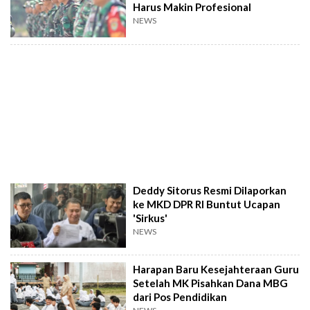
Harus Makin Profesional
NEWS
Deddy Sitorus Resmi Dilaporkan
ke MKD DPR RI Buntut Ucapan
'Sirkus'
NEWS
Harapan Baru Kesejahteraan Guru
Setelah MK Pisahkan Dana MBG
dari Pos Pendidikan