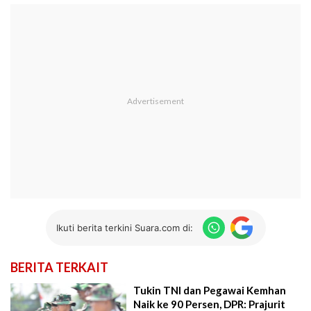
Ikuti berita terkini Suara.com di:
BERITA TERKAIT
Tukin TNI dan Pegawai Kemhan
Naik ke 90 Persen, DPR: Prajurit