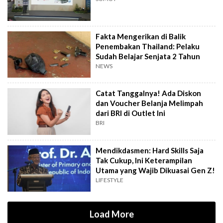
Fakta Mengerikan di Balik
Penembakan Thailand: Pelaku
Sudah Belajar Senjata 2 Tahun
NEWS
Catat Tanggalnya! Ada Diskon
dan Voucher Belanja Melimpah
dari BRI di Outlet Ini
BRI
Mendikdasmen: Hard Skills Saja
Tak Cukup, Ini Keterampilan
Utama yang Wajib Dikuasai Gen Z!
LIFESTYLE
Load More