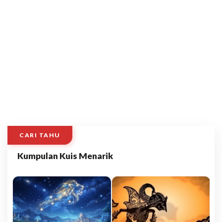
CARI TAHU
Kumpulan Kuis Menarik