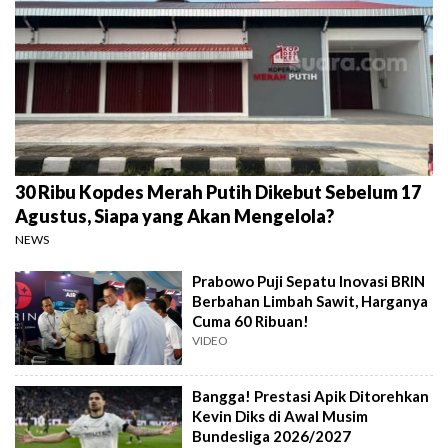
30 Ribu Kopdes Merah Putih Dikebut Sebelum 17
Agustus, Siapa yang Akan Mengelola?
NEWS
Prabowo Puji Sepatu Inovasi BRIN
Berbahan Limbah Sawit, Harganya
Cuma 60 Ribuan!
VIDEO
Bangga! Prestasi Apik Ditorehkan
Kevin Diks di Awal Musim
Bundesliga 2026/2027