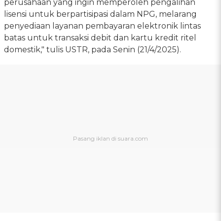
perusahaan yang ingin memperoleh pengalihan
lisensi untuk berpartisipasi dalam NPG, melarang
penyediaan layanan pembayaran elektronik lintas
batas untuk transaksi debit dan kartu kredit ritel
domestik," tulis USTR, pada Senin (21/4/2025).