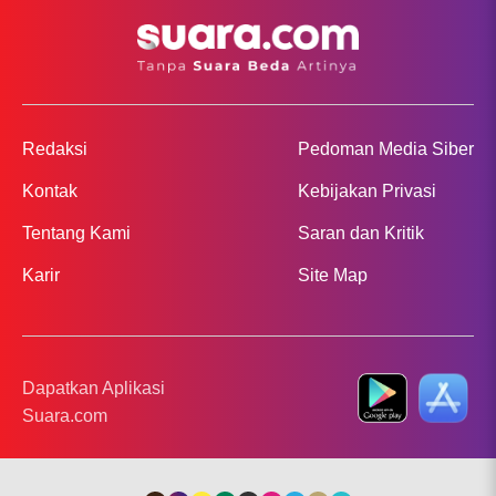
Redaksi
Pedoman Media Siber
Kontak
Kebijakan Privasi
Tentang Kami
Saran dan Kritik
Karir
Site Map
Dapatkan Aplikasi
Suara.com