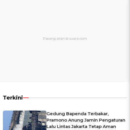
Terkini
Gedung Bapenda Terbakar,
Pramono Anung Jamin Pengaturan
Lalu Lintas Jakarta Tetap Aman