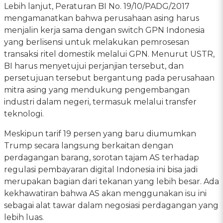
Lebih lanjut, Peraturan BI No. 19/10/PADG/2017
mengamanatkan bahwa perusahaan asing harus
menjalin kerja sama dengan switch GPN Indonesia
yang berlisensi untuk melakukan pemrosesan
transaksi ritel domestik melalui GPN. Menurut USTR,
BI harus menyetujui perjanjian tersebut, dan
persetujuan tersebut bergantung pada perusahaan
mitra asing yang mendukung pengembangan
industri dalam negeri, termasuk melalui transfer
teknologi.
Meskipun tarif 19 persen yang baru diumumkan
Trump secara langsung berkaitan dengan
perdagangan barang, sorotan tajam AS terhadap
regulasi pembayaran digital Indonesia ini bisa jadi
merupakan bagian dari tekanan yang lebih besar. Ada
kekhawatiran bahwa AS akan menggunakan isu ini
sebagai alat tawar dalam negosiasi perdagangan yang
lebih luas.