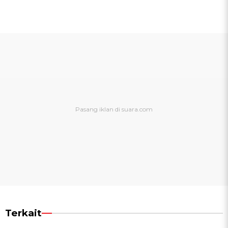
Terkait