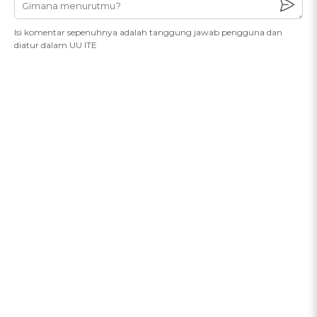
Isi komentar sepenuhnya adalah tanggung jawab pengguna dan
diatur dalam UU ITE