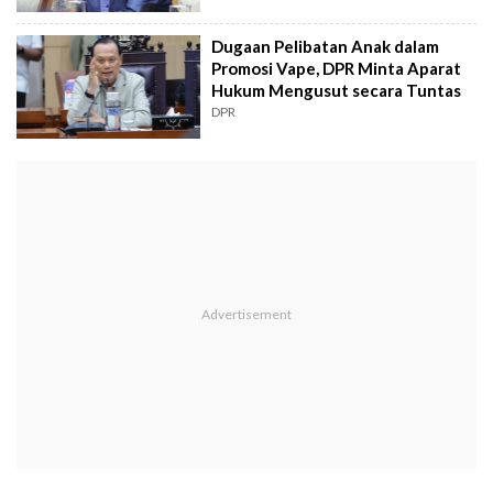
Dugaan Pelibatan Anak dalam
Promosi Vape, DPR Minta Aparat
Hukum Mengusut secara Tuntas
DPR