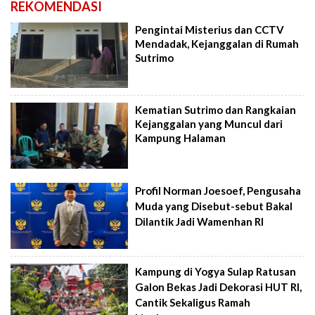
REKOMENDASI
Pengintai Misterius dan CCTV
Mendadak, Kejanggalan di Rumah
Sutrimo
Kematian Sutrimo dan Rangkaian
Kejanggalan yang Muncul dari
Kampung Halaman
Profil Norman Joesoef, Pengusaha
Muda yang Disebut-sebut Bakal
Dilantik Jadi Wamenhan RI
Kampung di Yogya Sulap Ratusan
Galon Bekas Jadi Dekorasi HUT RI,
Cantik Sekaligus Ramah