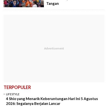
Tangan
TERPOPULER
LIFESTYLE
4 Shio yang Menarik Keberuntungan Hari Ini 5 Agustus
2026: Segalanya Berjalan Lancar