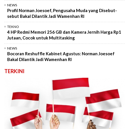
NEWS
Profil Norman Joesoef, Pengusaha Muda yang Disebut-
sebut Bakal Dilantik Jadi Wamenhan RI
TEKNO
4 HP Redmi Memori 256 GB dan Kamera Jernih Harga Rp1
Jutaan, Cocok untuk Multitasking
NEWS
Bocoran Reshuffle Kabinet Agustus: Norman Joesoef
Bakal Dilantik Jadi Wamenhan RI
TERKINI