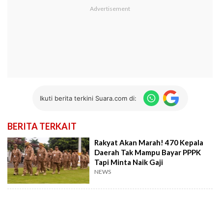
Ikuti berita terkini Suara.com di:
BERITA TERKAIT
Rakyat Akan Marah! 470 Kepala
Daerah Tak Mampu Bayar PPPK
Tapi Minta Naik Gaji
NEWS