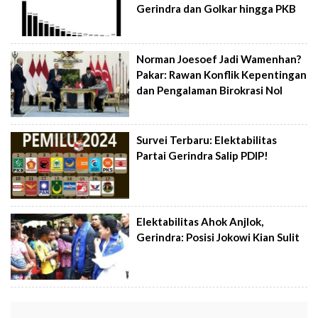
Gerindra dan Golkar hingga PKB
Norman Joesoef Jadi Wamenhan?
Pakar: Rawan Konflik Kepentingan
dan Pengalaman Birokrasi Nol
Survei Terbaru: Elektabilitas
Partai Gerindra Salip PDIP!
Elektabilitas Ahok Anjlok,
Gerindra: Posisi Jokowi Kian Sulit