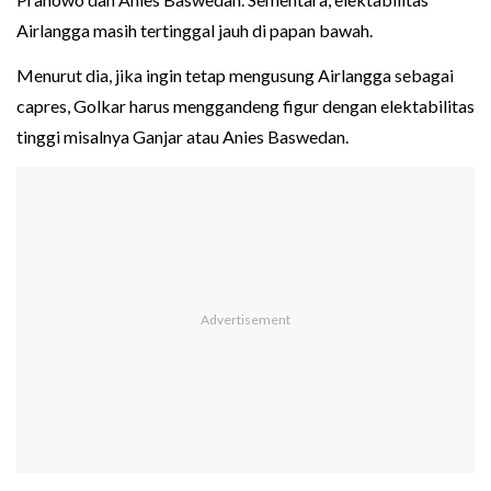
Airlangga masih tertinggal jauh di papan bawah.
Menurut dia, jika ingin tetap mengusung Airlangga sebagai
capres, Golkar harus menggandeng figur dengan elektabilitas
tinggi misalnya Ganjar atau Anies Baswedan.