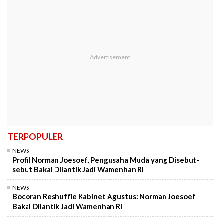
TERPOPULER
NEWS
Profil Norman Joesoef, Pengusaha Muda yang Disebut-
sebut Bakal Dilantik Jadi Wamenhan RI
NEWS
Bocoran Reshuffle Kabinet Agustus: Norman Joesoef
Bakal Dilantik Jadi Wamenhan RI