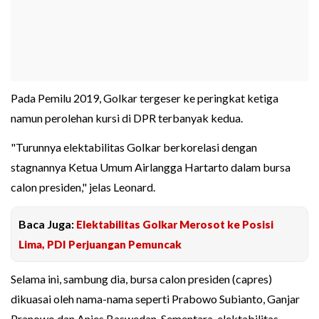
Pada Pemilu 2019, Golkar tergeser ke peringkat ketiga
namun perolehan kursi di DPR terbanyak kedua.
"Turunnya elektabilitas Golkar berkorelasi dengan
stagnannya Ketua Umum Airlangga Hartarto dalam bursa
calon presiden," jelas Leonard.
Baca Juga:
Elektabilitas Golkar Merosot ke Posisi
Lima, PDI Perjuangan Pemuncak
Selama ini, sambung dia, bursa calon presiden (capres)
dikuasai oleh nama-nama seperti Prabowo Subianto, Ganjar
Pranowo dan Anies Baswedan. Sementara, elektabilitas