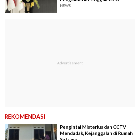
NEWS
REKOMENDASI
Pengintai Misterius dan CCTV
Mendadak, Kejanggalan di Rumah
Sutrimo