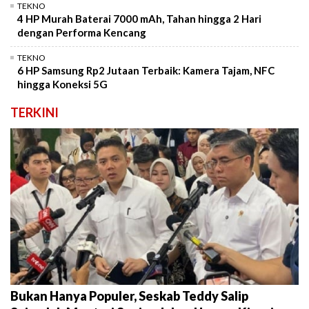
TEKNO
4 HP Murah Baterai 7000 mAh, Tahan hingga 2 Hari
dengan Performa Kencang
TEKNO
6 HP Samsung Rp2 Jutaan Terbaik: Kamera Tajam, NFC
hingga Koneksi 5G
TERKINI
Bukan Hanya Populer, Seskab Teddy Salip