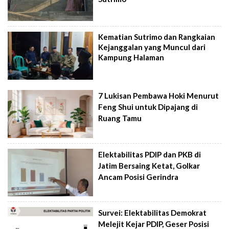
Kematian Sutrimo dan Rangkaian
Kejanggalan yang Muncul dari
Kampung Halaman
7 Lukisan Pembawa Hoki Menurut
Feng Shui untuk Dipajang di
Ruang Tamu
Elektabilitas PDIP dan PKB di
Jatim Bersaing Ketat, Golkar
Ancam Posisi Gerindra
Survei: Elektabilitas Demokrat
Melejit Kejar PDIP, Geser Posisi