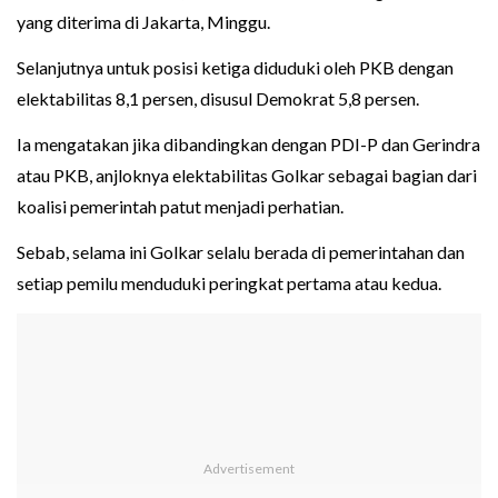
yang diterima di Jakarta, Minggu.
Selanjutnya untuk posisi ketiga diduduki oleh PKB dengan
elektabilitas 8,1 persen, disusul Demokrat 5,8 persen.
Ia mengatakan jika dibandingkan dengan PDI-P dan Gerindra
atau PKB, anjloknya elektabilitas Golkar sebagai bagian dari
koalisi pemerintah patut menjadi perhatian.
Sebab, selama ini Golkar selalu berada di pemerintahan dan
setiap pemilu menduduki peringkat pertama atau kedua.