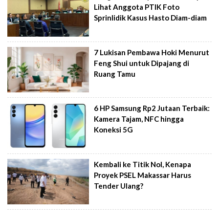
Lihat Anggota PTIK Foto
Sprinlidik Kasus Hasto Diam-diam
7 Lukisan Pembawa Hoki Menurut
Feng Shui untuk Dipajang di
Ruang Tamu
6 HP Samsung Rp2 Jutaan Terbaik:
Kamera Tajam, NFC hingga
Koneksi 5G
Kembali ke Titik Nol, Kenapa
Proyek PSEL Makassar Harus
Tender Ulang?