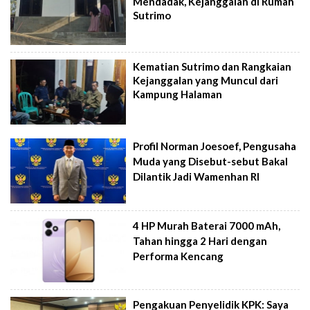
Mendadak, Kejanggalan di Rumah
Sutrimo
Kematian Sutrimo dan Rangkaian
Kejanggalan yang Muncul dari
Kampung Halaman
Profil Norman Joesoef, Pengusaha
Muda yang Disebut-sebut Bakal
Dilantik Jadi Wamenhan RI
4 HP Murah Baterai 7000 mAh,
Tahan hingga 2 Hari dengan
Performa Kencang
Pengakuan Penyelidik KPK: Saya