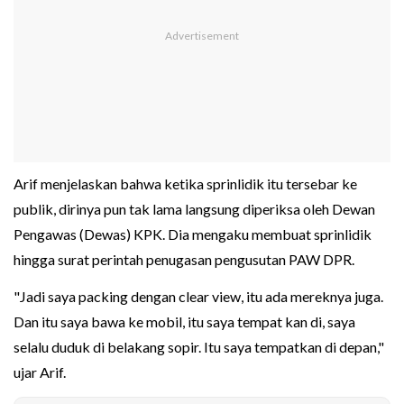
Arif menjelaskan bahwa ketika sprinlidik itu tersebar ke
publik, dirinya pun tak lama langsung diperiksa oleh Dewan
Pengawas (Dewas) KPK. Dia mengaku membuat sprinlidik
hingga surat perintah penugasan pengusutan PAW DPR.
"Jadi saya packing dengan clear view, itu ada mereknya juga.
Dan itu saya bawa ke mobil, itu saya tempat kan di, saya
selalu duduk di belakang sopir. Itu saya tempatkan di depan,"
ujar Arif.