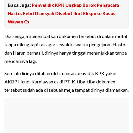
Baca Juga:
Penyelidik KPK Ungkap Borok Pengacara
Hasto, Febri Diansyah Disebut Ikut Ekspose Kasus
Wawan Cs
Dia sengaja menempatkan dokumen tersebut di dalam mobil
tanpa dilengkapi tas agar sewaktu-waktu pengejaran Hasto
dan Harun berhasil, dirinya hanya tinggal menunjukkan tanpa
mencarinya lagi.
Setelah dirinya ditahan oleh mantan penyidik KPK yakni
AKBP Hendi Kurniawan cs di PTIK, tiba-tiba dokumen
tersebut sudah ada di sebuah meja tempat dirinya diamankan.