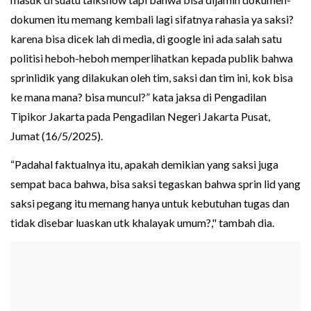
dokumen itu memang kembali lagi sifatnya rahasia ya saksi?
karena bisa dicek lah di media, di google ini ada salah satu
politisi heboh-heboh memperlihatkan kepada publik bahwa
sprinlidik yang dilakukan oleh tim, saksi dan tim ini, kok bisa
ke mana mana? bisa muncul?” kata jaksa di Pengadilan
Tipikor Jakarta pada Pengadilan Negeri Jakarta Pusat,
Jumat (16/5/2025).
“Padahal faktualnya itu, apakah demikian yang saksi juga
sempat baca bahwa, bisa saksi tegaskan bahwa sprin lid yang
saksi pegang itu memang hanya untuk kebutuhan tugas dan
tidak disebar luaskan utk khalayak umum?," tambah dia.