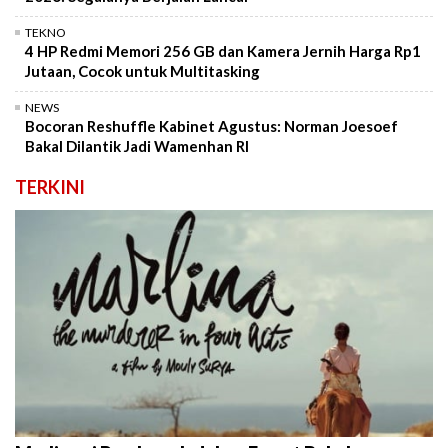
TEKNO
4 HP Redmi Memori 256 GB dan Kamera Jernih Harga Rp1
Jutaan, Cocok untuk Multitasking
NEWS
Bocoran Reshuffle Kabinet Agustus: Norman Joesoef
Bakal Dilantik Jadi Wamenhan RI
TERKINI