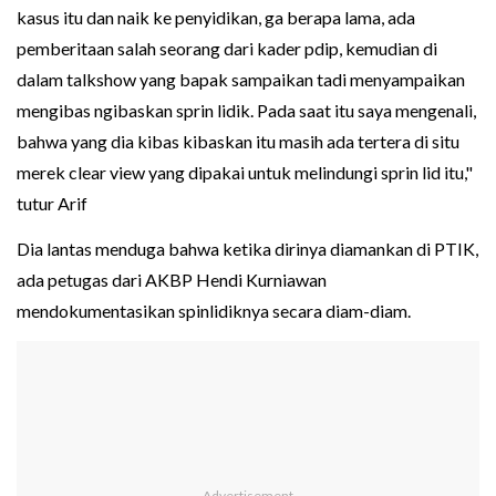
kasus itu dan naik ke penyidikan, ga berapa lama, ada
pemberitaan salah seorang dari kader pdip, kemudian di
dalam talkshow yang bapak sampaikan tadi menyampaikan
mengibas ngibaskan sprin lidik. Pada saat itu saya mengenali,
bahwa yang dia kibas kibaskan itu masih ada tertera di situ
merek clear view yang dipakai untuk melindungi sprin lid itu,"
tutur Arif
Dia lantas menduga bahwa ketika dirinya diamankan di PTIK,
ada petugas dari AKBP Hendi Kurniawan
mendokumentasikan spinlidiknya secara diam-diam.