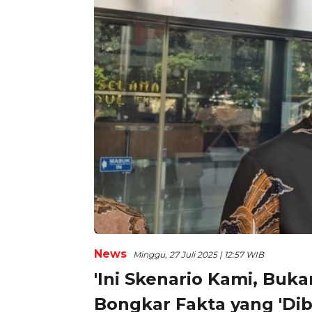
News
Minggu, 27 Juli 2025 | 12:57 WIB
'Ini Skenario Kami, Buka
Bongkar Fakta yang 'Di