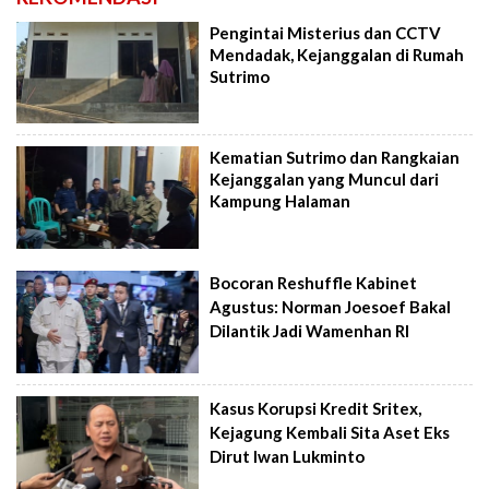
Pengintai Misterius dan CCTV
Mendadak, Kejanggalan di Rumah
Sutrimo
Kematian Sutrimo dan Rangkaian
Kejanggalan yang Muncul dari
Kampung Halaman
Bocoran Reshuffle Kabinet
Agustus: Norman Joesoef Bakal
Dilantik Jadi Wamenhan RI
Kasus Korupsi Kredit Sritex,
Kejagung Kembali Sita Aset Eks
Dirut Iwan Lukminto