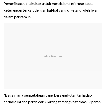
Pemeriksaan dilakukan untuk mendalami informasi atau
keterangan terkait dengan hal-hal yang diketahui oleh Iwan
dalam perkara ini.
“Bagaimana pengetahuan yang bersangkutan terhadap
perkara ini dan peran dari 3 orang tersangka termasuk peran