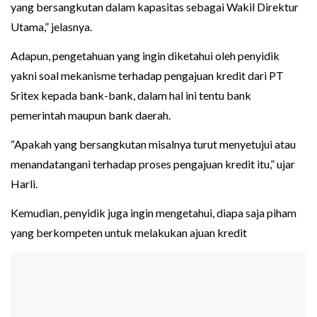
yang bersangkutan dalam kapasitas sebagai Wakil Direktur
Utama,” jelasnya.
Adapun, pengetahuan yang ingin diketahui oleh penyidik
yakni soal mekanisme terhadap pengajuan kredit dari PT
Sritex kepada bank-bank, dalam hal ini tentu bank
pemerintah maupun bank daerah.
“Apakah yang bersangkutan misalnya turut menyetujui atau
menandatangani terhadap proses pengajuan kredit itu,” ujar
Harli.
Kemudian, penyidik juga ingin mengetahui, diapa saja piham
yang berkompeten untuk melakukan ajuan kredit