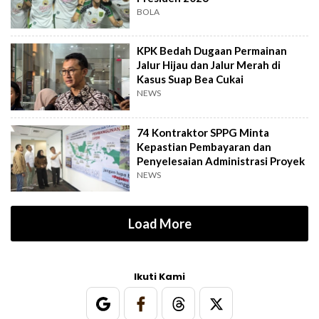
BOLA
KPK Bedah Dugaan Permainan
Jalur Hijau dan Jalur Merah di
Kasus Suap Bea Cukai
NEWS
74 Kontraktor SPPG Minta
Kepastian Pembayaran dan
Penyelesaian Administrasi Proyek
NEWS
Load More
Ikuti Kami