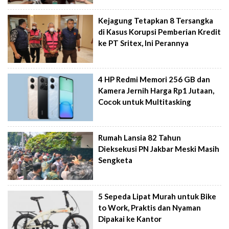
Kejagung Tetapkan 8 Tersangka
di Kasus Korupsi Pemberian Kredit
ke PT Sritex, Ini Perannya
4 HP Redmi Memori 256 GB dan
Kamera Jernih Harga Rp1 Jutaan,
Cocok untuk Multitasking
Rumah Lansia 82 Tahun
Dieksekusi PN Jakbar Meski Masih
Sengketa
5 Sepeda Lipat Murah untuk Bike
to Work, Praktis dan Nyaman
Dipakai ke Kantor