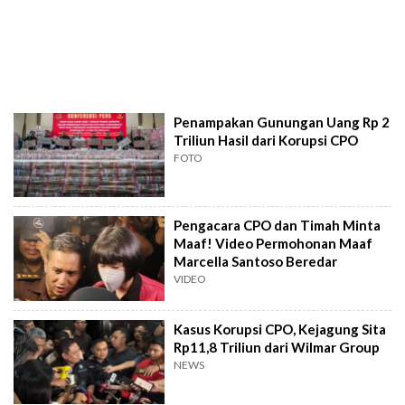
Penampakan Gunungan Uang Rp 2
Triliun Hasil dari Korupsi CPO
FOTO
Pengacara CPO dan Timah Minta
Maaf! Video Permohonan Maaf
Marcella Santoso Beredar
VIDEO
Kasus Korupsi CPO, Kejagung Sita
Rp11,8 Triliun dari Wilmar Group
NEWS