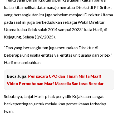
kalau kita melihat data manajemen atau Direksi di PT Sritex,
yang bersangkutan itu juga sebelum menjadi Direktur Utama
pada saat ini juga berkedudukan sebagai Wakil Direktur
Utama kalau tidak salah 2014 sampai 2023,” kata Harli, di
Kejagung, Selasa (3/6/2025).
“Dan yang bersangkutan juga merupakan Direktur di
beberapa unit usaha entitas ya, entitas unit usaha dari Sritex,”
Harli menambahkan.
Baca Juga:
Pengacara CPO dan Timah Minta Maaf!
Video Permohonan Maaf Marcella Santoso Beredar
Sebabnya, lanjut Harli, pihak penyidik Kejaksaan sangat
berkepentingan, untuk melakukan pemeriksaan terhadap
Iwan.