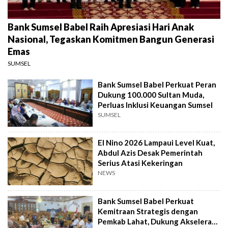
Bank Sumsel Babel Raih Apresiasi Hari Anak
Nasional, Tegaskan Komitmen Bangun Generasi
Emas
SUMSEL
Bank Sumsel Babel Perkuat Peran
Dukung 100.000 Sultan Muda,
Perluas Inklusi Keuangan Sumsel
SUMSEL
El Nino 2026 Lampaui Level Kuat,
Abdul Azis Desak Pemerintah
Serius Atasi Kekeringan
NEWS
Bank Sumsel Babel Perkuat
Kemitraan Strategis dengan
Pemkab Lahat, Dukung Akselerasi