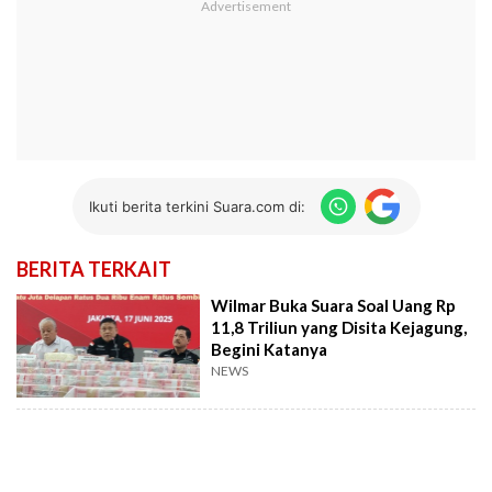
Ikuti berita terkini Suara.com di:
BERITA TERKAIT
Wilmar Buka Suara Soal Uang Rp
11,8 Triliun yang Disita Kejagung,
Begini Katanya
NEWS