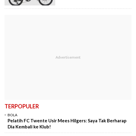
TERPOPULER
BOLA
Pelatih FC Twente Usir Mees Hilgers: Saya Tak Berharap
Dia Kembali ke Klub!