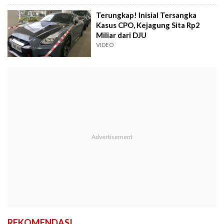
Terungkap! Inisial Tersangka
Kasus CPO, Kejagung Sita Rp2
Miliar dari DJU
VIDEO
REKOMENDASI