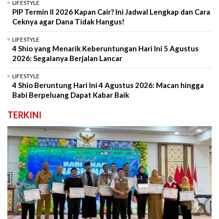
LIFESTYLE
PIP Termin II 2026 Kapan Cair? Ini Jadwal Lengkap dan Cara
Ceknya agar Dana Tidak Hangus!
LIFESTYLE
4 Shio yang Menarik Keberuntungan Hari Ini 5 Agustus
2026: Segalanya Berjalan Lancar
LIFESTYLE
4 Shio Beruntung Hari Ini 4 Agustus 2026: Macan hingga
Babi Berpeluang Dapat Kabar Baik
TERKINI