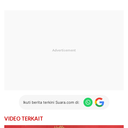
Ikuti berita terkini Suara.com di:
VIDEO TERKAIT