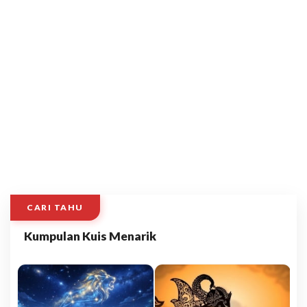
CARI TAHU
Kumpulan Kuis Menarik