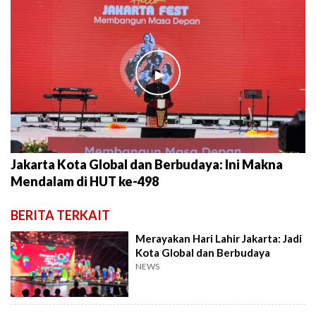
►
Jakarta Kota Global dan Berbudaya: Ini Makna
Mendalam di HUT ke-498
BERITA TERKAIT
Merayakan Hari Lahir Jakarta: Jadi
Kota Global dan Berbudaya
NEWS