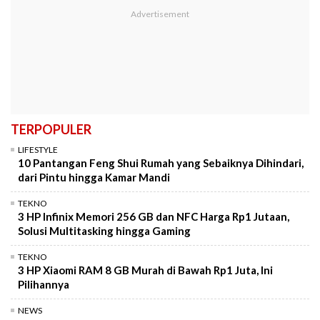
TERPOPULER
LIFESTYLE
10 Pantangan Feng Shui Rumah yang Sebaiknya Dihindari,
dari Pintu hingga Kamar Mandi
TEKNO
3 HP Infinix Memori 256 GB dan NFC Harga Rp1 Jutaan,
Solusi Multitasking hingga Gaming
TEKNO
3 HP Xiaomi RAM 8 GB Murah di Bawah Rp1 Juta, Ini
Pilihannya
NEWS