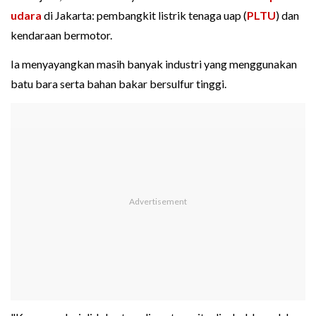
udara
di Jakarta: pembangkit listrik tenaga uap (
PLTU
) dan
kendaraan bermotor.
Ia menyayangkan masih banyak industri yang menggunakan
batu bara serta bahan bakar bersulfur tinggi.