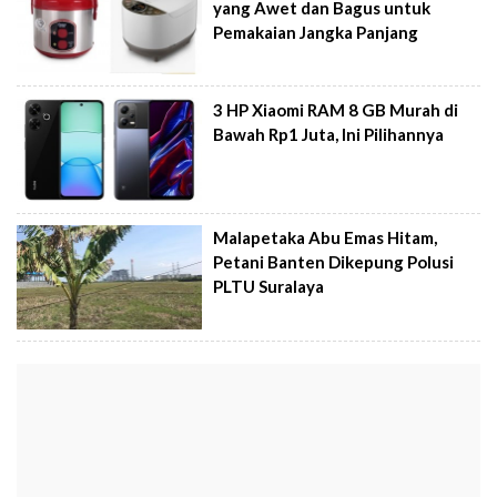
yang Awet dan Bagus untuk
Pemakaian Jangka Panjang
3 HP Xiaomi RAM 8 GB Murah di
Bawah Rp1 Juta, Ini Pilihannya
Malapetaka Abu Emas Hitam,
Petani Banten Dikepung Polusi
PLTU Suralaya