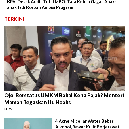
KPAI Desak Audit Total MBG: Tata Kelola Gagal, Anak-
anak Jadi Korban Ambisi Program
TERKINI
Ojol Berstatus UMKM Bakal Kena Pajak? Menteri
Maman Tegaskan Itu Hoaks
NEWS
4 Acne Micellar Water Bebas
Alkohol, Rawat Kulit Berjerawat