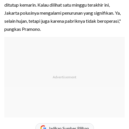
ditutup kemarin. Kalau dilihat satu minggu terakhir ini,
Jakarta polusinya mengalami penurunan yang signifikan. Ya,
selain hujan, tetapi juga karena pabriknya tidak beroperasi,"
pungkas Pramono.
Jadikan Sumber Pilihan