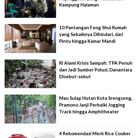
Kampung Halaman
10 Pantangan Feng Shui Rumah
yang Sebaiknya Dihindari, dari
Pintu hingga Kamar Mandi
RI Alami Krisis Sampah: TPA Penuh
dan Jadi Sumber Polusi, Danantara
Disebut-sebut
Mau Sulap Hutan Kota Srengseng,
Pramono Janji Perbaiki Jogging
Track hingga Amphitheater
4 Rekomendasi Merk Rice Cooker