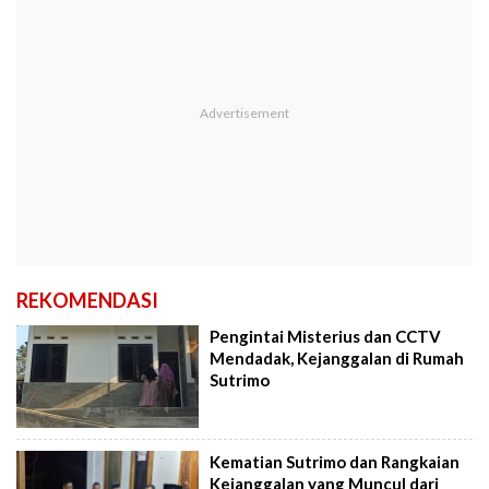
REKOMENDASI
Pengintai Misterius dan CCTV
Mendadak, Kejanggalan di Rumah
Sutrimo
Kematian Sutrimo dan Rangkaian
Kejanggalan yang Muncul dari