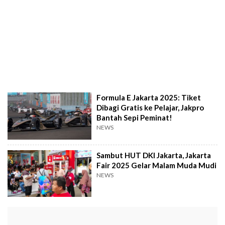
Formula E Jakarta 2025: Tiket
Dibagi Gratis ke Pelajar, Jakpro
Bantah Sepi Peminat!
NEWS
Sambut HUT DKI Jakarta, Jakarta
Fair 2025 Gelar Malam Muda Mudi
NEWS