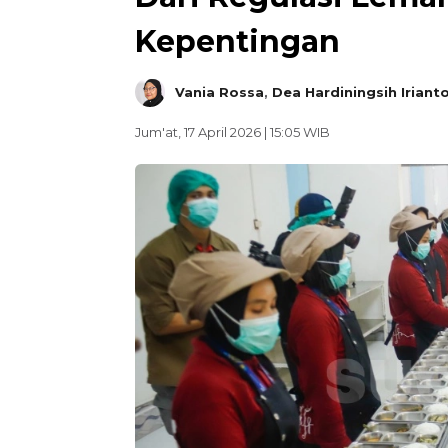
Kepentingan
Vania Rossa
,
Dea Hardiningsih Iriant
Jum'at, 17 April 2026 | 15:05 WIB