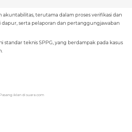
 akuntabilitas, terutama dalam proses verifikasi dan
asi dapur, serta pelaporan dan pertanggungjawaban
 standar teknis SPPG, yang berdampak pada kasus
.