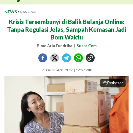
NEWS
/
NASIONAL
Krisis Tersembunyi di Balik Belanja Online:
Tanpa Regulasi Jelas, Sampah Kemasan Jadi
Bom Waktu
Bimo Aria Fundrika
Suara.Com
Selasa, 28 April 2026 | 12:57 WIB
Perbesar