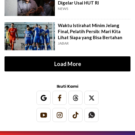
Digelar Usai HUT RI
NEWS
Waktu Istirahat Minim Jelang
Final, Pelatih Persib: Mari Kita
Lihat Siapa yang Bisa Bertahan
JABAR
Load More
Ikuti Kami