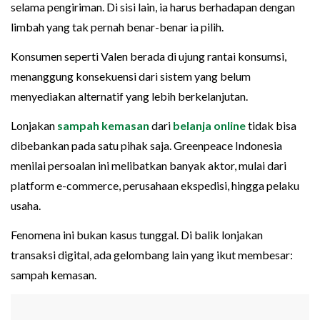
selama pengiriman. Di sisi lain, ia harus berhadapan dengan
limbah yang tak pernah benar-benar ia pilih.
Konsumen seperti Valen berada di ujung rantai konsumsi,
menanggung konsekuensi dari sistem yang belum
menyediakan alternatif yang lebih berkelanjutan.
Lonjakan
sampah kemasan
dari
belanja online
tidak bisa
dibebankan pada satu pihak saja. Greenpeace Indonesia
menilai persoalan ini melibatkan banyak aktor, mulai dari
platform e-commerce, perusahaan ekspedisi, hingga pelaku
usaha.
Fenomena ini bukan kasus tunggal. Di balik lonjakan
transaksi digital, ada gelombang lain yang ikut membesar:
sampah kemasan.