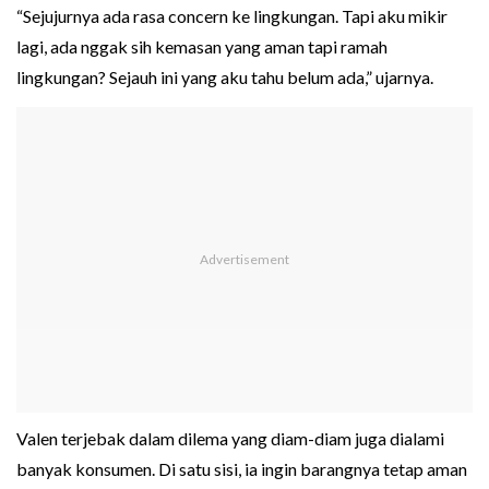
“Sejujurnya ada rasa concern ke lingkungan. Tapi aku mikir
lagi, ada nggak sih kemasan yang aman tapi ramah
lingkungan? Sejauh ini yang aku tahu belum ada,” ujarnya.
Valen terjebak dalam dilema yang diam-diam juga dialami
banyak konsumen. Di satu sisi, ia ingin barangnya tetap aman