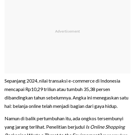
Sepanjang 2024, nilai transaksi e-commerce di Indonesia
mencapai Rp10,29 triliun atau tumbuh 35,38 persen
dibandingkan tahun sebelumnya. Angka ini menegaskan satu
hal: belanja online telah menjadi bagian dari gaya hidup.
Namun di balik pertumbuhan itu, ada ongkos tersembunyi
yang jarang terlihat. Penelitian berjudul
Is Online Shopping