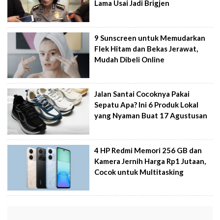
Lama Usai Jadi Brigjen
9 Sunscreen untuk Memudarkan
Flek Hitam dan Bekas Jerawat,
Mudah Dibeli Online
Jalan Santai Cocoknya Pakai
Sepatu Apa? Ini 6 Produk Lokal
yang Nyaman Buat 17 Agustusan
4 HP Redmi Memori 256 GB dan
Kamera Jernih Harga Rp1 Jutaan,
Cocok untuk Multitasking