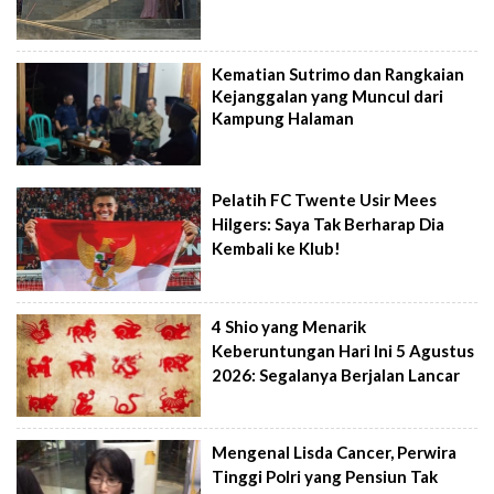
Kematian Sutrimo dan Rangkaian
Kejanggalan yang Muncul dari
Kampung Halaman
Pelatih FC Twente Usir Mees
Hilgers: Saya Tak Berharap Dia
Kembali ke Klub!
4 Shio yang Menarik
Keberuntungan Hari Ini 5 Agustus
2026: Segalanya Berjalan Lancar
Mengenal Lisda Cancer, Perwira
Tinggi Polri yang Pensiun Tak