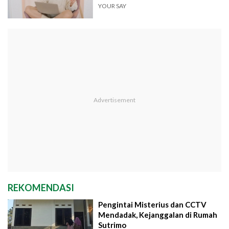
YOUR SAY
REKOMENDASI
Pengintai Misterius dan CCTV
Mendadak, Kejanggalan di Rumah
Sutrimo