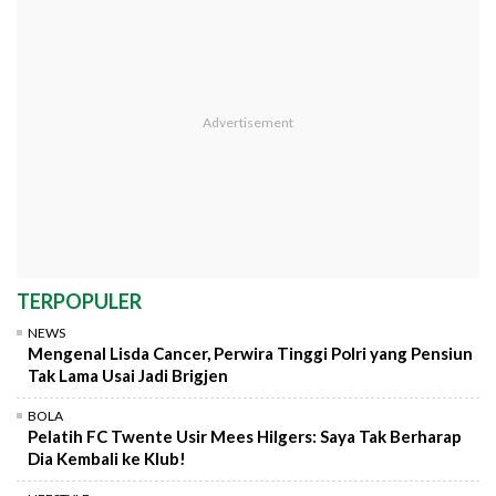
TERPOPULER
NEWS
Mengenal Lisda Cancer, Perwira Tinggi Polri yang Pensiun
Tak Lama Usai Jadi Brigjen
BOLA
Pelatih FC Twente Usir Mees Hilgers: Saya Tak Berharap
Dia Kembali ke Klub!