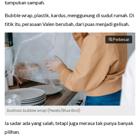
tumpukan sampah.
Bubble wrap, plastik, kardus, menggunung di sudut rumah. Di
titik itu, perasaan Valen berubah, dari puas menjadi gelisah.
Perbesar
Ilustrasi bubble wrap (Pexels/Blue Bird)
Ia sadar ada yang salah, tetapi juga merasa tak punya banyak
pilihan.