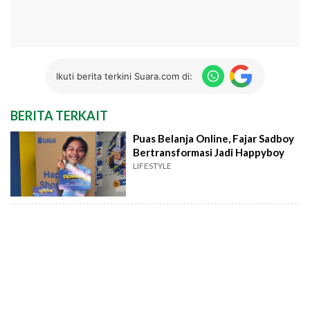
Ikuti berita terkini Suara.com di:
BERITA TERKAIT
Puas Belanja Online, Fajar Sadboy
Bertransformasi Jadi Happyboy
LIFESTYLE