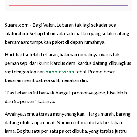
Suara.com -
Bagi Valen, Lebaran tak lagi sekadar soal
silaturahmi. Setiap tahun, ada satu hal lain yang selalu datang
bersamaan: tumpukan paket di depan rumahnya.
Hari-hari setelah Lebaran, halaman rumahnya nyaris tak
pernah sepi dari kurir. Kardus demi kardus datang, dibungkus
rapi dengan lapisan
bubble wrap
tebal. Promo besar-
besaran membuatnya sulit menahan diri.
“Pas Lebaran ini banyak banget, promonya gede, bisa lebih
dari 50 persen,” katanya.
Awalnya, semua terasa menyenangkan. Harga murah, barang
datang utuh tanpa cacat. Namun euforia itu tak bertahan
lama. Begitu satu per satu paket dibuka, yang tersisa justru