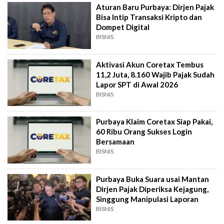
Aturan Baru Purbaya: Dirjen Pajak
Bisa Intip Transaksi Kripto dan
Dompet Digital
BISNIS
Aktivasi Akun Coretax Tembus
11,2 Juta, 8.160 Wajib Pajak Sudah
Lapor SPT di Awal 2026
BISNIS
Purbaya Klaim Coretax Siap Pakai,
60 Ribu Orang Sukses Login
Bersamaan
BISNIS
Purbaya Buka Suara usai Mantan
Dirjen Pajak Diperiksa Kejagung,
Singgung Manipulasi Laporan
BISNIS