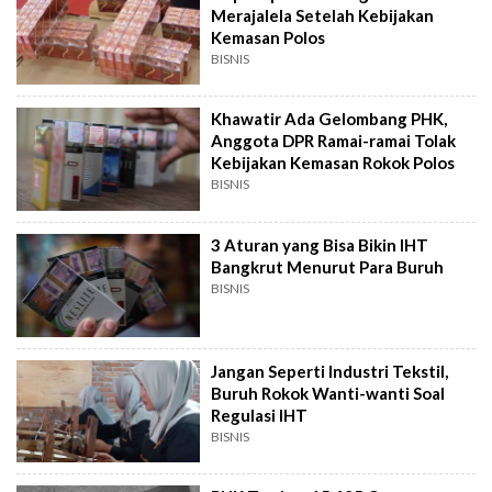
Merajalela Setelah Kebijakan
Kemasan Polos
BISNIS
Khawatir Ada Gelombang PHK,
Anggota DPR Ramai-ramai Tolak
Kebijakan Kemasan Rokok Polos
BISNIS
3 Aturan yang Bisa Bikin IHT
Bangkrut Menurut Para Buruh
BISNIS
Jangan Seperti Industri Tekstil,
Buruh Rokok Wanti-wanti Soal
Regulasi IHT
BISNIS