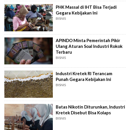
PHK Massal di IHT Bisa Terjadi
Gegara Kebijakan Ini
BISNIS
APINDO Minta Pemerintah Pikir
Ulang Aturan Soal Industri Rokok
Terbaru
BISNIS
Industri Kretek RI Terancam
Punah Gegara Kebijakan Ini
BISNIS
Batas Nikotin Diturunkan, Industri
Kretek Disebut Bisa Kolaps
BISNIS