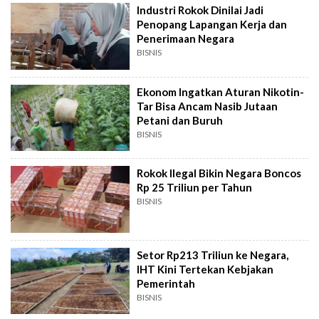
Industri Rokok Dinilai Jadi
Penopang Lapangan Kerja dan
Penerimaan Negara
BISNIS
Ekonom Ingatkan Aturan Nikotin-
Tar Bisa Ancam Nasib Jutaan
Petani dan Buruh
BISNIS
Rokok Ilegal Bikin Negara Boncos
Rp 25 Triliun per Tahun
BISNIS
Setor Rp213 Triliun ke Negara,
IHT Kini Tertekan Kebjakan
Pemerintah
BISNIS