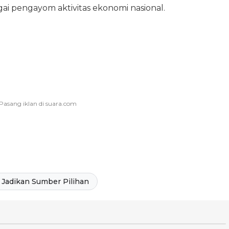
 pengayom aktivitas ekonomi nasional.
Jadikan Sumber Pilihan