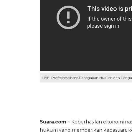
LIVE: Profesionalisme Penegakan Hukum dan Pengaru
Suara.com -
Keberhasilan ekonomi nas
hukum yang memberikan kepastian, kea