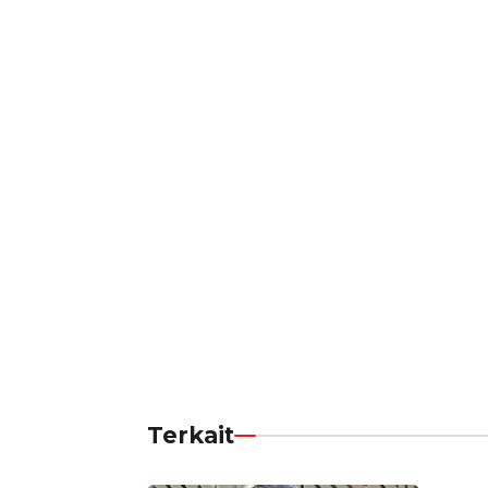
Terkait