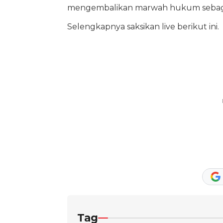
mengembalikan marwah hukum sebagai
Selengkapnya saksikan live berikut ini.
Tag