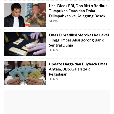
Usai Dicek FBI, Don Ritto Berikut
Tumpukan Emas dan Dolar
Dilimpahkan ke Kejagung Besok!
NEWS
Emas Diprediksi Meroket ke Level
Tinggi Imbas Aksi Borong Bank
Sentral Dunia
BISNIS
Update Harga dan Buyback Emas
Antam, UBS, Galeri 24 di
Pegadaian
BISNIS