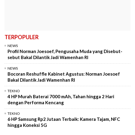
TERPOPULER
NEWS
Profil Norman Joesoef, Pengusaha Muda yang Disebut-
sebut Bakal Dilantik Jadi Wamenhan RI
NEWS
Bocoran Reshuffle Kabinet Agustus: Norman Joesoef
Bakal Dilantik Jadi Wamenhan RI
TEKNO
4 HP Murah Baterai 7000 mAh, Tahan hingga 2 Hari
dengan Performa Kencang
TEKNO
6 HP Samsung Rp2 Jutaan Terbaik: Kamera Tajam, NFC
hingga Koneksi 5G