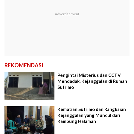
REKOMENDASI
Pengintai Misterius dan CCTV
Mendadak, Kejanggalan di Rumah
Sutrimo
Kematian Sutrimo dan Rangkaian
Kejanggalan yang Muncul dari
Kampung Halaman