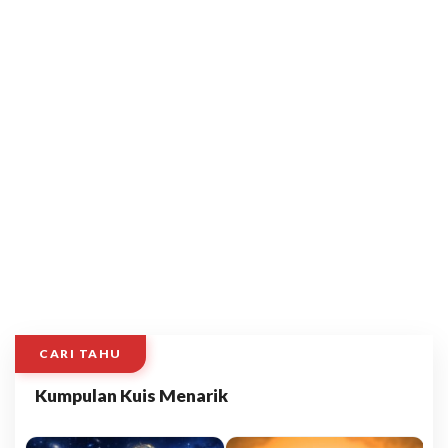
CARI TAHU
Kumpulan Kuis Menarik