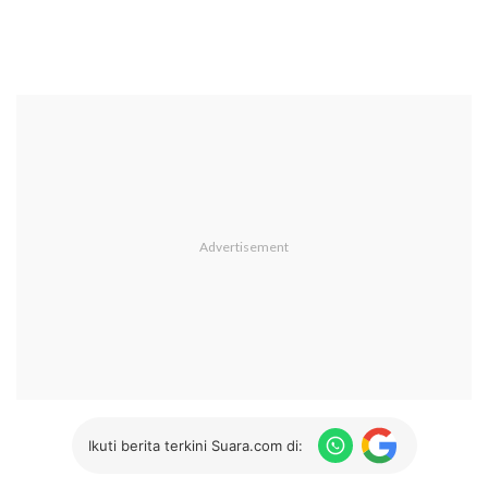
Ikuti berita terkini Suara.com di: