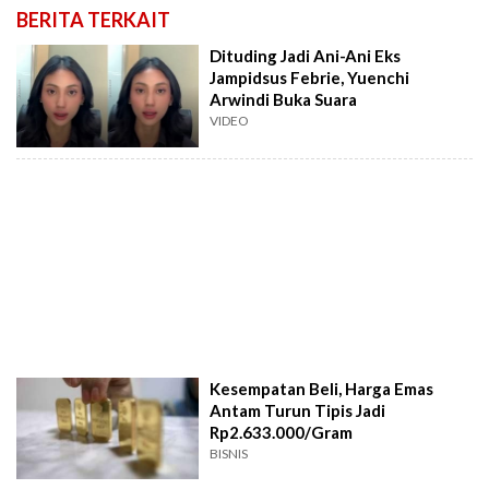
BERITA TERKAIT
Dituding Jadi Ani-Ani Eks
Jampidsus Febrie, Yuenchi
Arwindi Buka Suara
VIDEO
Kesempatan Beli, Harga Emas
Antam Turun Tipis Jadi
Rp2.633.000/Gram
BISNIS