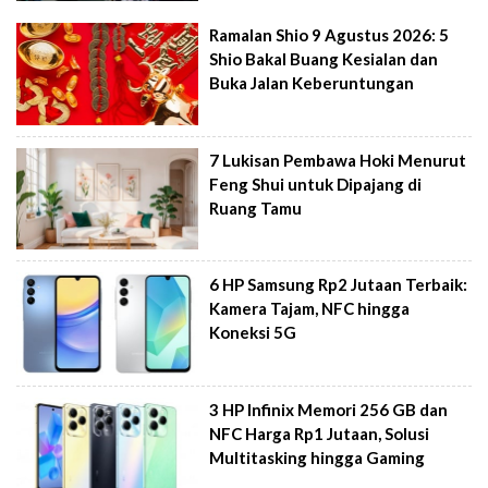
Ramalan Shio 9 Agustus 2026: 5
Shio Bakal Buang Kesialan dan
Buka Jalan Keberuntungan
7 Lukisan Pembawa Hoki Menurut
Feng Shui untuk Dipajang di
Ruang Tamu
6 HP Samsung Rp2 Jutaan Terbaik:
Kamera Tajam, NFC hingga
Koneksi 5G
3 HP Infinix Memori 256 GB dan
NFC Harga Rp1 Jutaan, Solusi
Multitasking hingga Gaming