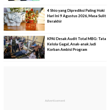
4 Shio yang Diprediksi Paling Hoki
Hari Ini 9 Agustus 2026, Masa Sulit
Berakhir
KPAI Desak Audit Total MBG: Tata
Kelola Gagal, Anak-anak Jadi
Korban Ambisi Program