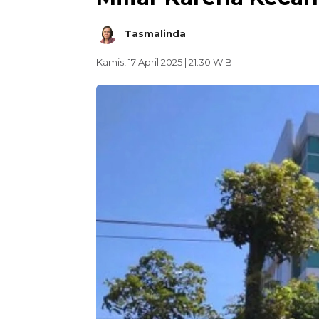
Tasmalinda
Kamis, 17 April 2025 | 21:30 WIB