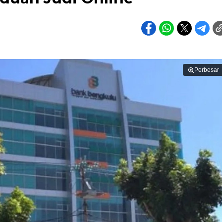
Perbesar