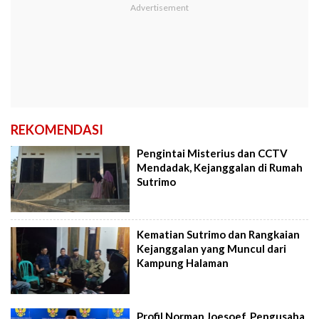
REKOMENDASI
Pengintai Misterius dan CCTV
Mendadak, Kejanggalan di Rumah
Sutrimo
Kematian Sutrimo dan Rangkaian
Kejanggalan yang Muncul dari
Kampung Halaman
Profil Norman Joesoef, Pengusaha