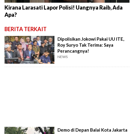
Kirana Larasati Lapor Polisi! Uangnya Raib, Ada
Apa?
BERITA TERKAIT
Dipolisikan Jokowi Pakai UU ITE,
Roy Suryo Tak Terima: Saya
Perancangnya!
NEWS
Demo di Depan Balai Kota Jakarta