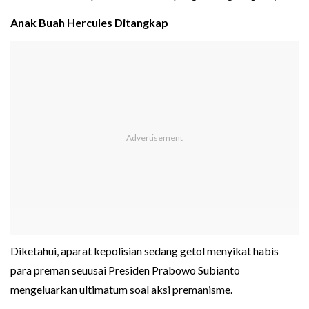
Anak Buah Hercules Ditangkap
Diketahui, aparat kepolisian sedang getol menyikat habis
para preman seuusai Presiden Prabowo Subianto
mengeluarkan ultimatum soal aksi premanisme.