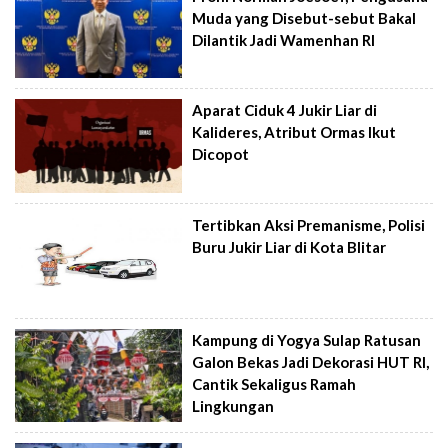
Muda yang Disebut-sebut Bakal
Dilantik Jadi Wamenhan RI
Aparat Ciduk 4 Jukir Liar di
Kalideres, Atribut Ormas Ikut
Dicopot
Tertibkan Aksi Premanisme, Polisi
Buru Jukir Liar di Kota Blitar
Kampung di Yogya Sulap Ratusan
Galon Bekas Jadi Dekorasi HUT RI,
Cantik Sekaligus Ramah
Lingkungan