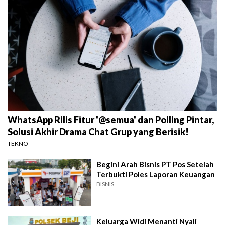
WhatsApp Rilis Fitur '@semua' dan Polling Pintar,
Solusi Akhir Drama Chat Grup yang Berisik!
TEKNO
Begini Arah Bisnis PT Pos Setelah
Terbukti Poles Laporan Keuangan
BISNIS
Keluarga Widi Menanti Nyali