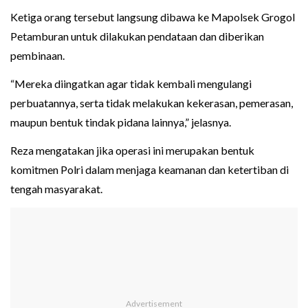
Ketiga orang tersebut langsung dibawa ke Mapolsek Grogol
Petamburan untuk dilakukan pendataan dan diberikan
pembinaan.
“Mereka diingatkan agar tidak kembali mengulangi
perbuatannya, serta tidak melakukan kekerasan, pemerasan,
maupun bentuk tindak pidana lainnya,” jelasnya.
Reza mengatakan jika operasi ini merupakan bentuk
komitmen Polri dalam menjaga keamanan dan ketertiban di
tengah masyarakat.