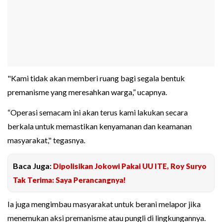
"Kami tidak akan memberi ruang bagi segala bentuk
premanisme yang meresahkan warga,” ucapnya.
“Operasi semacam ini akan terus kami lakukan secara
berkala untuk memastikan kenyamanan dan keamanan
masyarakat," tegasnya.
Baca Juga:
Dipolisikan Jokowi Pakai UU ITE, Roy Suryo
Tak Terima: Saya Perancangnya!
Ia juga mengimbau masyarakat untuk berani melapor jika
menemukan aksi premanisme atau pungli di lingkungannya.