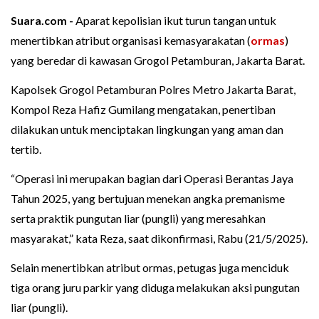
Suara.com -
Aparat kepolisian ikut turun tangan untuk
menertibkan atribut organisasi kemasyarakatan (
ormas
)
yang beredar di kawasan Grogol Petamburan, Jakarta Barat.
Kapolsek Grogol Petamburan Polres Metro Jakarta Barat,
Kompol Reza Hafiz Gumilang mengatakan, penertiban
dilakukan untuk menciptakan lingkungan yang aman dan
tertib.
“Operasi ini merupakan bagian dari Operasi Berantas Jaya
Tahun 2025, yang bertujuan menekan angka premanisme
serta praktik pungutan liar (pungli) yang meresahkan
masyarakat,” kata Reza, saat dikonfirmasi, Rabu (21/5/2025).
Selain menertibkan atribut ormas, petugas juga menciduk
tiga orang juru parkir yang diduga melakukan aksi pungutan
liar (pungli).