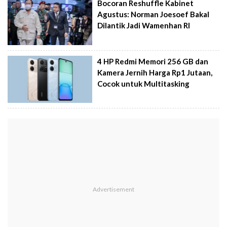
Bocoran Reshuffle Kabinet
Agustus: Norman Joesoef Bakal
Dilantik Jadi Wamenhan RI
4 HP Redmi Memori 256 GB dan
Kamera Jernih Harga Rp1 Jutaan,
Cocok untuk Multitasking