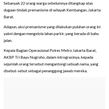
Sebanyak 22 orang warga sebelumnya ditangkap atas
dugaan tindak premanisme di wilayah Kembangan, Jakarta
Barat.
Adapun, aksi premanisme yang dilakukan puluhan orang ini
yakni dengan mengelola lahan parkir, yang berada di bahu
jalan.
Kepala Bagian Operasional Polres Metro Jakarta Barat,
AKBP Tri Bayu Nugroho, dalam intrograsinya, kepada
sejumlah orang tersebut mengantongi sebuah nama, yang
disebut-sebut sebagai penanggung jawab mereka.