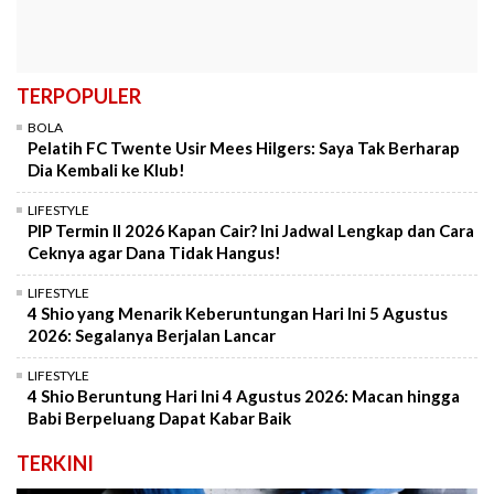
TERPOPULER
BOLA
Pelatih FC Twente Usir Mees Hilgers: Saya Tak Berharap
Dia Kembali ke Klub!
LIFESTYLE
PIP Termin II 2026 Kapan Cair? Ini Jadwal Lengkap dan Cara
Ceknya agar Dana Tidak Hangus!
LIFESTYLE
4 Shio yang Menarik Keberuntungan Hari Ini 5 Agustus
2026: Segalanya Berjalan Lancar
LIFESTYLE
4 Shio Beruntung Hari Ini 4 Agustus 2026: Macan hingga
Babi Berpeluang Dapat Kabar Baik
TERKINI