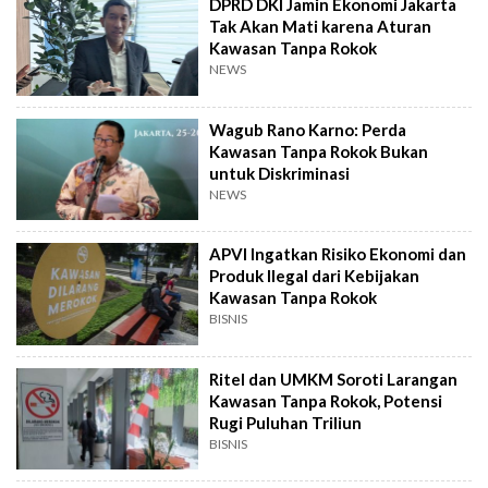
DPRD DKI Jamin Ekonomi Jakarta
Tak Akan Mati karena Aturan
Kawasan Tanpa Rokok
NEWS
Wagub Rano Karno: Perda
Kawasan Tanpa Rokok Bukan
untuk Diskriminasi
NEWS
APVI Ingatkan Risiko Ekonomi dan
Produk Ilegal dari Kebijakan
Kawasan Tanpa Rokok
BISNIS
Ritel dan UMKM Soroti Larangan
Kawasan Tanpa Rokok, Potensi
Rugi Puluhan Triliun
BISNIS