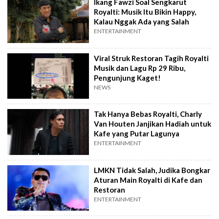
Ikang Fawzi Soal Sengkarut
Royalti: Musik Itu Bikin Happy,
Kalau Nggak Ada yang Salah
ENTERTAINMENT
Viral Struk Restoran Tagih Royalti
Musik dan Lagu Rp 29 Ribu,
Pengunjung Kaget!
NEWS
Tak Hanya Bebas Royalti, Charly
Van Houten Janjikan Hadiah untuk
Kafe yang Putar Lagunya
ENTERTAINMENT
LMKN Tidak Salah, Judika Bongkar
Aturan Main Royalti di Kafe dan
Restoran
ENTERTAINMENT