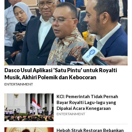
Dasco Usul Aplikasi 'Satu Pintu' untuk Royalti
Musik, Akhiri Polemik dan Kebocoran
ENTERTAINMENT
KCI: Pemerintah Tidak Pernah
Bayar Royalti Lagu-lagu yang
Dipakai Acara Kenegaraan
ENTERTAINMENT
Heboh Struk Restoran Bebankan