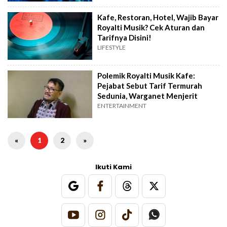
Kafe, Restoran, Hotel, Wajib Bayar
Royalti Musik? Cek Aturan dan
Tarifnya Disini!
LIFESTYLE
Polemik Royalti Musik Kafe:
Pejabat Sebut Tarif Termurah
Sedunia, Warganet Menjerit
ENTERTAINMENT
«
1
2
»
Ikuti Kami