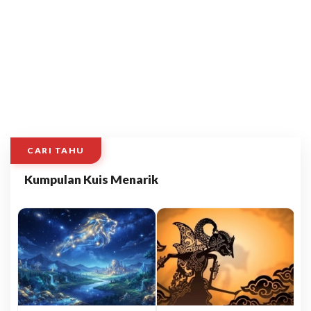
CARI TAHU
Kumpulan Kuis Menarik