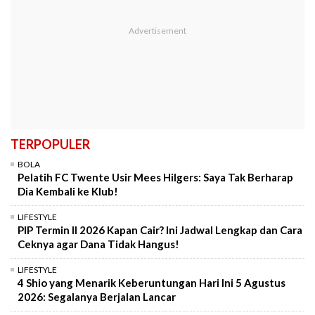
TERPOPULER
BOLA
Pelatih FC Twente Usir Mees Hilgers: Saya Tak Berharap
Dia Kembali ke Klub!
LIFESTYLE
PIP Termin II 2026 Kapan Cair? Ini Jadwal Lengkap dan Cara
Ceknya agar Dana Tidak Hangus!
LIFESTYLE
4 Shio yang Menarik Keberuntungan Hari Ini 5 Agustus
2026: Segalanya Berjalan Lancar