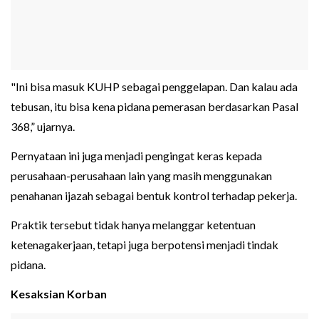
"Ini bisa masuk KUHP sebagai penggelapan. Dan kalau ada
tebusan, itu bisa kena pidana pemerasan berdasarkan Pasal
368,” ujarnya.
Pernyataan ini juga menjadi pengingat keras kepada
perusahaan-perusahaan lain yang masih menggunakan
penahanan ijazah sebagai bentuk kontrol terhadap pekerja.
Praktik tersebut tidak hanya melanggar ketentuan
ketenagakerjaan, tetapi juga berpotensi menjadi tindak
pidana.
Kesaksian Korban