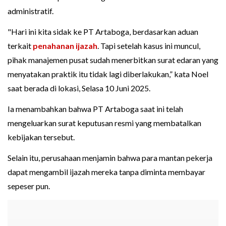
administratif.
"Hari ini kita sidak ke PT Artaboga, berdasarkan aduan
terkait
penahanan ijazah
. Tapi setelah kasus ini muncul,
pihak manajemen pusat sudah menerbitkan surat edaran yang
menyatakan praktik itu tidak lagi diberlakukan,” kata Noel
saat berada di lokasi, Selasa 10 Juni 2025.
Ia menambahkan bahwa PT Artaboga saat ini telah
mengeluarkan surat keputusan resmi yang membatalkan
kebijakan tersebut.
Selain itu, perusahaan menjamin bahwa para mantan pekerja
dapat mengambil ijazah mereka tanpa diminta membayar
sepeser pun.