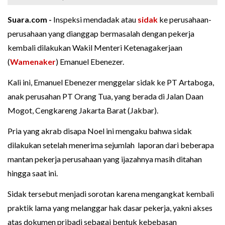
Suara.com -
Inspeksi mendadak atau
sidak
ke perusahaan-
perusahaan yang dianggap bermasalah dengan pekerja
kembali dilakukan Wakil Menteri Ketenagakerjaan
(
Wamenaker
) Emanuel Ebenezer.
Kali ini, Emanuel Ebenezer menggelar sidak ke PT Artaboga,
anak perusahan PT Orang Tua, yang berada di Jalan Daan
Mogot, Cengkareng Jakarta Barat (Jakbar).
Pria yang akrab disapa Noel ini mengaku bahwa sidak
dilakukan setelah menerima sejumlah laporan dari beberapa
mantan pekerja perusahaan yang ijazahnya masih ditahan
hingga saat ini.
Sidak tersebut menjadi sorotan karena mengangkat kembali
praktik lama yang melanggar hak dasar pekerja, yakni akses
atas dokumen pribadi sebagai bentuk kebebasan