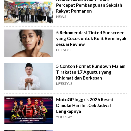
Percepat Pembangunan Sekolah
Rakyat Permanen
NEWS
5 Rekomendasi Tinted Sunscreen
yang Cocok untuk Kulit Berminyak
sesuai Review
LIFESTYLE
5 Contoh Format Rundown Malam
Tirakatan 17 Agustus yang
Khidmat dan Berkesan
LIFESTYLE
MotoGP Inggris 2026 Resmi
Dimulai Hari Ini, Cek Jadwal
Lengkapnya
YOUR SAY