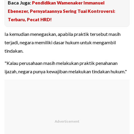
Baca Juga:
Pendidikan Wamenaker Immanuel
Ebenezer, Pernyataannya Sering Tuai Kontroversi:
Terbaru, Pecat HRD!
Ia kemudian menegaskan, apabila praktik tersebut masih
terjadi, negara memiliki dasar hukum untuk mengambil
tindakan.
"Kalau perusahaan masih melakukan praktik penahanan
ijazah, negara punya kewajiban melakukan tindakan hukum."