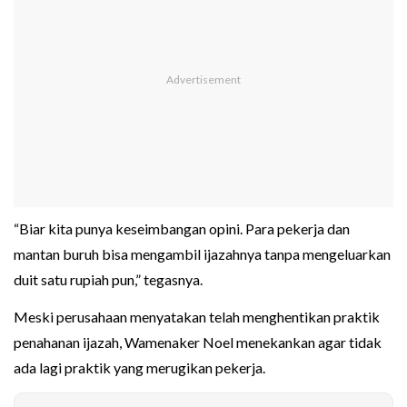
“Biar kita punya keseimbangan opini. Para pekerja dan
mantan buruh bisa mengambil ijazahnya tanpa mengeluarkan
duit satu rupiah pun,” tegasnya.
Meski perusahaan menyatakan telah menghentikan praktik
penahanan ijazah, Wamenaker Noel menekankan agar tidak
ada lagi praktik yang merugikan pekerja.