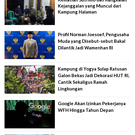
Kejanggalan yang Muncul dari
Kampung Halaman
Profil Norman Joesoef, Pengusaha
Muda yang Disebut-sebut Bakal
Dilantik Jadi Wamenhan RI
Kampung di Yogya Sulap Ratusan
Galon Bekas Jadi Dekorasi HUT RI,
Cantik Sekaligus Ramah
Lingkungan
Google Akan Izinkan Pekerjanya
WFH Hingga Tahun Depan