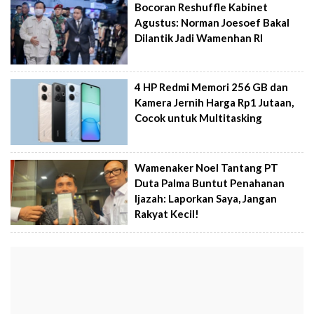
Bocoran Reshuffle Kabinet
Agustus: Norman Joesoef Bakal
Dilantik Jadi Wamenhan RI
4 HP Redmi Memori 256 GB dan
Kamera Jernih Harga Rp1 Jutaan,
Cocok untuk Multitasking
Wamenaker Noel Tantang PT
Duta Palma Buntut Penahanan
Ijazah: Laporkan Saya, Jangan
Rakyat Kecil!