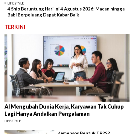
LIFESTYLE
4 Shio Beruntung Hari Ini 4 Agustus 2026: Macan hingga
Babi Berpeluang Dapat Kabar Baik
TERKINI
AI Mengubah Dunia Kerja, Karyawan Tak Cukup
Lagi Hanya Andalkan Pengalaman
LIFESTYLE
Kemensos Bentuk TP2SR,