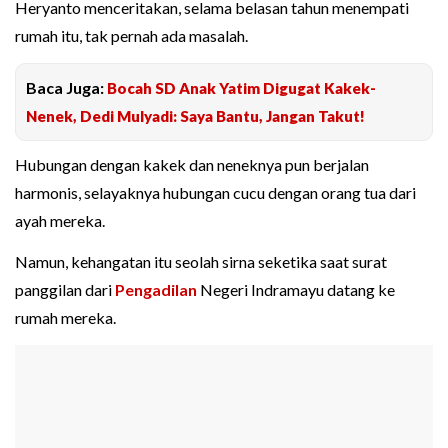
Heryanto menceritakan, selama belasan tahun menempati
rumah itu, tak pernah ada masalah.
Baca Juga:
Bocah SD Anak Yatim Digugat Kakek-
Nenek, Dedi Mulyadi: Saya Bantu, Jangan Takut!
Hubungan dengan kakek dan neneknya pun berjalan
harmonis, selayaknya hubungan cucu dengan orang tua dari
ayah mereka.
Namun, kehangatan itu seolah sirna seketika saat surat
panggilan dari
Pengadilan
Negeri Indramayu datang ke
rumah mereka.