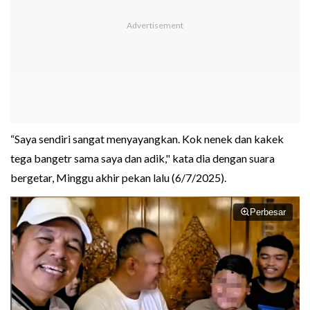
“Saya sendiri sangat menyayangkan. Kok nenek dan kakek
tega bangetr sama saya dan adik," kata dia dengan suara
bergetar, Minggu akhir pekan lalu (6/7/2025).
Perbesar