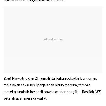
Bagi Heryatno dan ZI, rumah itu bukan sekadar bangunan,
melainkan saksi bisu perjalanan hidup mereka, tempat
mereka tumbuh besar di bawah asuhan sang ibu, Rastiah (37),
setelah ayah mereka wafat.