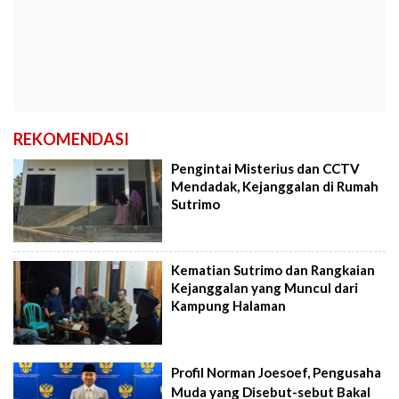
REKOMENDASI
Pengintai Misterius dan CCTV
Mendadak, Kejanggalan di Rumah
Sutrimo
Kematian Sutrimo dan Rangkaian
Kejanggalan yang Muncul dari
Kampung Halaman
Profil Norman Joesoef, Pengusaha
Muda yang Disebut-sebut Bakal