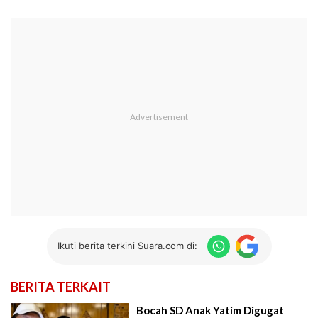
Ikuti berita terkini Suara.com di:
BERITA TERKAIT
Bocah SD Anak Yatim Digugat