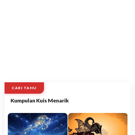
CARI TAHU
Kumpulan Kuis Menarik