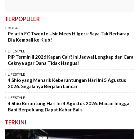
TERPOPULER
BOLA
Pelatih FC Twente Usir Mees Hilgers: Saya Tak Berharap
Dia Kembali ke Klub!
LIFESTYLE
PIP Termin II 2026 Kapan Cair? Ini Jadwal Lengkap dan Cara
Ceknya agar Dana Tidak Hangus!
LIFESTYLE
4 Shio yang Menarik Keberuntungan Hari Ini 5 Agustus
2026: Segalanya Berjalan Lancar
LIFESTYLE
4 Shio Beruntung Hari Ini 4 Agustus 2026: Macan hingga
Babi Berpeluang Dapat Kabar Baik
TERKINI