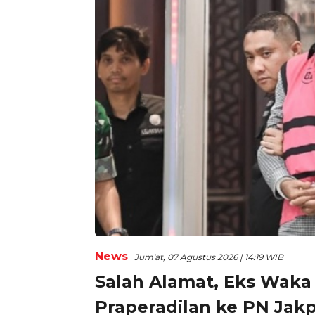
News
Jum'at, 07 Agustus 2026 | 14:19 WIB
Salah Alamat, Eks Wak
Praperadilan ke PN Jakp