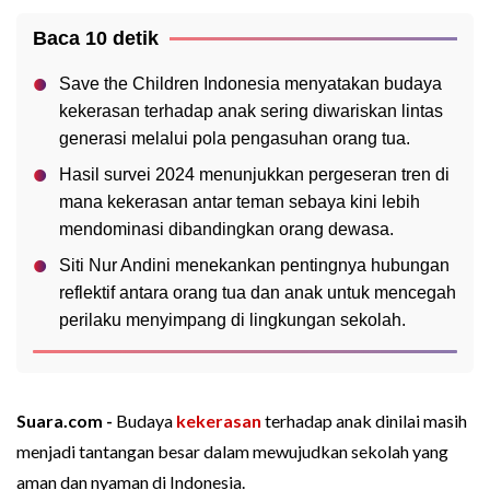
Baca 10 detik
Save the Children Indonesia menyatakan budaya
kekerasan terhadap anak sering diwariskan lintas
generasi melalui pola pengasuhan orang tua.
Hasil survei 2024 menunjukkan pergeseran tren di
mana kekerasan antar teman sebaya kini lebih
mendominasi dibandingkan orang dewasa.
Siti Nur Andini menekankan pentingnya hubungan
reflektif antara orang tua dan anak untuk mencegah
perilaku menyimpang di lingkungan sekolah.
Suara.com -
Budaya
kekerasan
terhadap anak dinilai masih
menjadi tantangan besar dalam mewujudkan sekolah yang
aman dan nyaman di Indonesia.