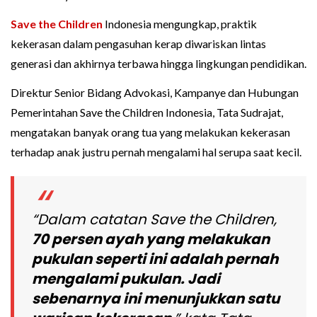
Save the Children
Indonesia mengungkap, praktik
kekerasan dalam pengasuhan kerap diwariskan lintas
generasi dan akhirnya terbawa hingga lingkungan pendidikan.
Direktur Senior Bidang Advokasi, Kampanye dan Hubungan
Pemerintahan Save the Children Indonesia, Tata Sudrajat,
mengatakan banyak orang tua yang melakukan kekerasan
terhadap anak justru pernah mengalami hal serupa saat kecil.
“Dalam catatan Save the Children,
70 persen ayah yang melakukan
pukulan seperti ini adalah pernah
mengalami pukulan. Jadi
sebenarnya ini menunjukkan satu