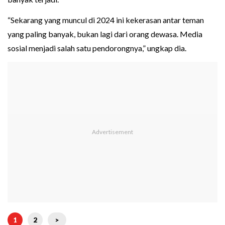
“Sekarang yang muncul di 2024 ini kekerasan antar teman
yang paling banyak, bukan lagi dari orang dewasa. Media
sosial menjadi salah satu pendorongnya,” ungkap dia.
1
2
>