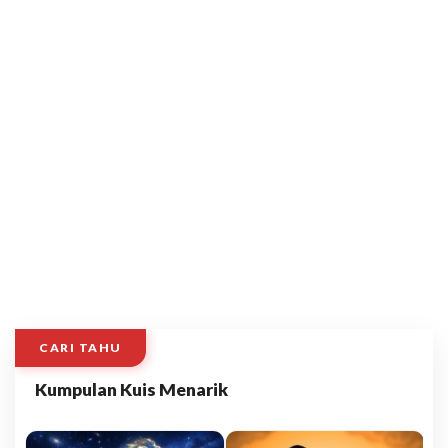
CARI TAHU
Kumpulan Kuis Menarik