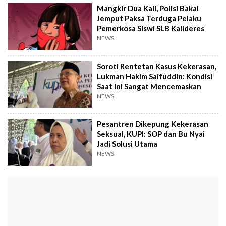
Mangkir Dua Kali, Polisi Bakal
Jemput Paksa Terduga Pelaku
Pemerkosa Siswi SLB Kalideres
NEWS
Soroti Rentetan Kasus Kekerasan,
Lukman Hakim Saifuddin: Kondisi
Saat Ini Sangat Mencemaskan
NEWS
Pesantren Dikepung Kekerasan
Seksual, KUPI: SOP dan Bu Nyai
Jadi Solusi Utama
NEWS