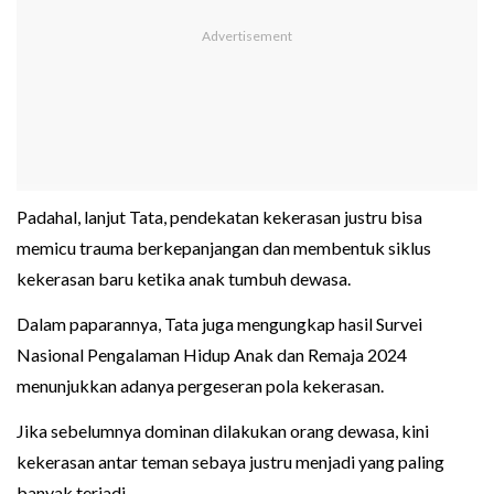
Padahal, lanjut Tata, pendekatan kekerasan justru bisa
memicu trauma berkepanjangan dan membentuk siklus
kekerasan baru ketika anak tumbuh dewasa.
Dalam paparannya, Tata juga mengungkap hasil Survei
Nasional Pengalaman Hidup Anak dan Remaja 2024
menunjukkan adanya pergeseran pola kekerasan.
Jika sebelumnya dominan dilakukan orang dewasa, kini
kekerasan antar teman sebaya justru menjadi yang paling
banyak terjadi.