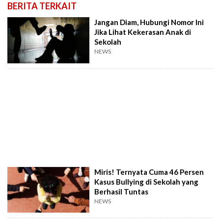
BERITA TERKAIT
Jangan Diam, Hubungi Nomor Ini
Jika Lihat Kekerasan Anak di
Sekolah
NEWS
Miris! Ternyata Cuma 46 Persen
Kasus Bullying di Sekolah yang
Berhasil Tuntas
NEWS