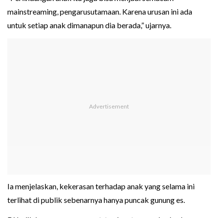
mainstreaming, pengarusutamaan. Karena urusan ini ada
untuk setiap anak dimanapun dia berada,” ujarnya.
Ia menjelaskan, kekerasan terhadap anak yang selama ini
terlihat di publik sebenarnya hanya puncak gunung es.