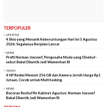
TERPOPULER
LIFESTYLE
4 Shio yang Menarik Keberuntungan Hari Ini 5 Agustus
2026: Segalanya Berjalan Lancar
NEWS
Profil Norman Joesoef, Pengusaha Muda yang Disebut-
sebut Bakal Dilantik Jadi Wamenhan RI
TEKNO
4 HP Redmi Memori 256 GB dan Kamera Jernih Harga Rp1
Jutaan, Cocok untuk Multitasking
NEWS
Bocoran Reshuffle Kabinet Agustus: Norman Joesoef
Bakal Dilantik Jadi Wamenhan RI