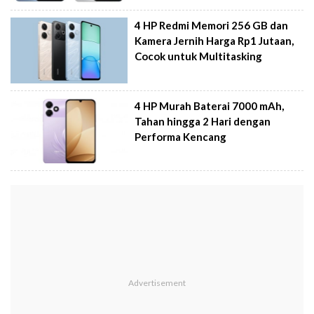
4 HP Redmi Memori 256 GB dan
Kamera Jernih Harga Rp1 Jutaan,
Cocok untuk Multitasking
4 HP Murah Baterai 7000 mAh,
Tahan hingga 2 Hari dengan
Performa Kencang