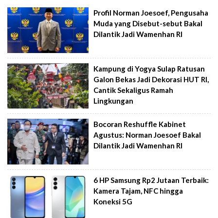
Profil Norman Joesoef, Pengusaha
Muda yang Disebut-sebut Bakal
Dilantik Jadi Wamenhan RI
Kampung di Yogya Sulap Ratusan
Galon Bekas Jadi Dekorasi HUT RI,
Cantik Sekaligus Ramah
Lingkungan
Bocoran Reshuffle Kabinet
Agustus: Norman Joesoef Bakal
Dilantik Jadi Wamenhan RI
6 HP Samsung Rp2 Jutaan Terbaik:
Kamera Tajam, NFC hingga
Koneksi 5G