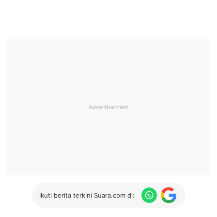
Ikuti berita terkini Suara.com di: