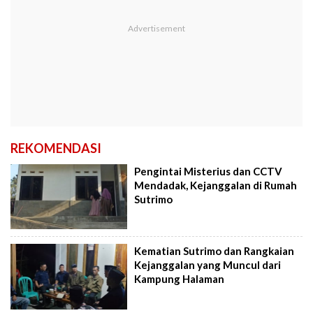
REKOMENDASI
Pengintai Misterius dan CCTV
Mendadak, Kejanggalan di Rumah
Sutrimo
Kematian Sutrimo dan Rangkaian
Kejanggalan yang Muncul dari
Kampung Halaman