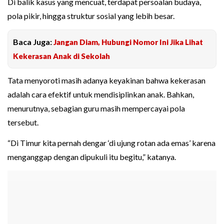
Di balik kasus yang mencuat, terdapat persoalan budaya,
pola pikir, hingga struktur sosial yang lebih besar.
Baca Juga:
Jangan Diam, Hubungi Nomor Ini Jika Lihat
Kekerasan Anak di Sekolah
Tata menyoroti masih adanya keyakinan bahwa kekerasan
adalah cara efektif untuk mendisiplinkan anak. Bahkan,
menurutnya, sebagian guru masih mempercayai pola
tersebut.
“Di Timur kita pernah dengar ‘di ujung rotan ada emas’ karena
menganggap dengan dipukuli itu begitu,” katanya.