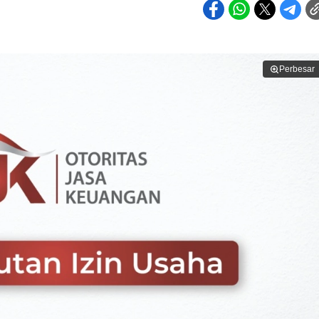
Perbesar