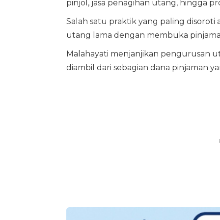
pinjol, jasa penagihan utang, hingga 
Salah satu praktik yang paling disoro
utang lama dengan membuka pinjama
Malahayati menjanjikan pengurusan ut
diambil dari sebagian dana pinjaman ya