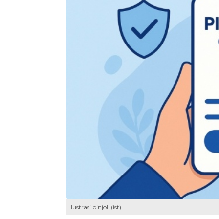
Ilustrasi pinjol. (ist)